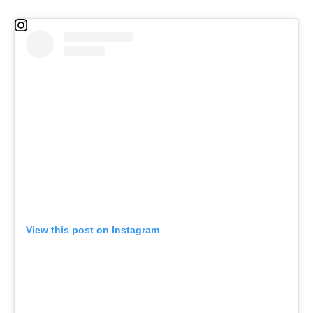
View this post on Instagram