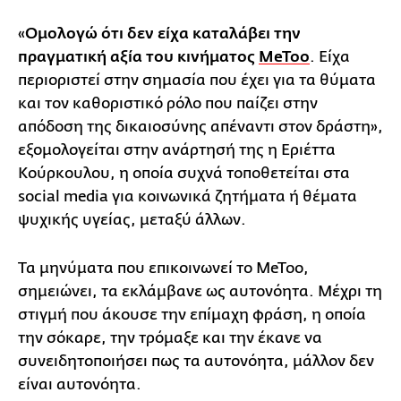
«
Ομολογώ ότι δεν είχα καταλάβει την
πραγματική αξία του κινήματος
MeToo
. Είχα
περιοριστεί στην σημασία που έχει για τα θύματα
και τον καθοριστικό ρόλο που παίζει στην
απόδοση της δικαιοσύνης απέναντι στον δράστη»,
εξομολογείται στην ανάρτησή της η Εριέττα
Κούρκουλου, η οποία συχνά τοποθετείται στα
social media για κοινωνικά ζητήματα ή θέματα
ψυχικής υγείας, μεταξύ άλλων.
Τα μηνύματα που επικοινωνεί το MeToo,
σημειώνει, τα εκλάμβανε ως αυτονόητα. Μέχρι τη
στιγμή που άκουσε την επίμαχη φράση, η οποία
την σόκαρε, την τρόμαξε και την έκανε να
συνειδητοποιήσει πως τα αυτονόητα, μάλλον δεν
είναι αυτονόητα.