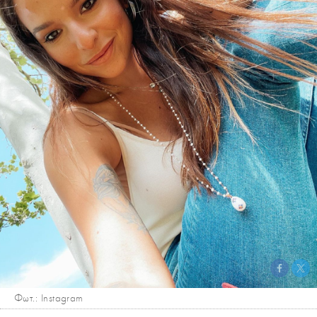
Φωτ.: Instagram