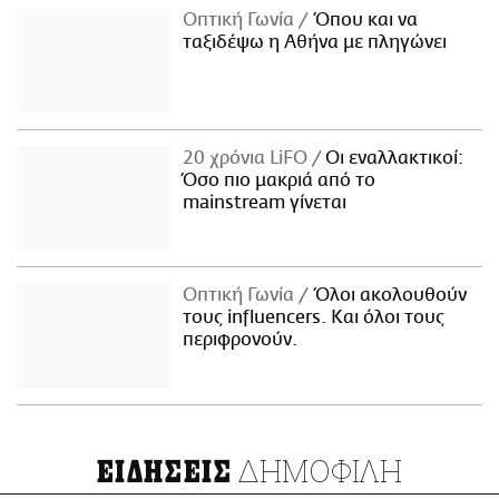
Οπτική Γωνία
Όπου και να
ταξιδέψω η Αθήνα με πληγώνει
20 χρόνια LiFO
Οι εναλλακτικοί:
Όσο πιο μακριά από το
mainstream γίνεται
Οπτική Γωνία
Όλοι ακολουθούν
τους influencers. Και όλοι τους
περιφρονούν.
ΔΗΜΟΦΙΛΗ
ΕΙΔΗΣΕΙΣ