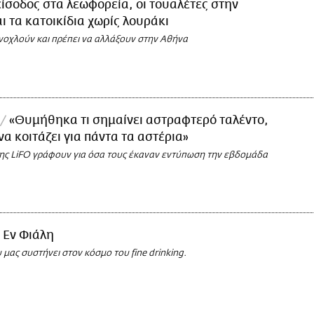
είσοδος στα λεωφορεία, οι τουαλέτες στην
ι τα κατοικίδια χωρίς λουράκι
νοχλούν και πρέπει να αλλάξουν στην Αθήνα
«Θυμήθηκα τι σημαίνει αστραφτερό ταλέντο,
να κοιτάζει για πάντα τα αστέρια»
της LiFO γράφουν για όσα τους έκαναν εντύπωση την εβδομάδα
Εν Φιάλη
 μας συστήνει στον κόσμο του fine drinking.