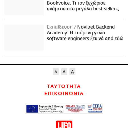
Bookvoice. Τι τον ξεχώρισε
ανάμεσα στα μεγάλα best sellers;
Εκπαίδευση
Novibet Backend
Academy: Η επόμενη γενιά
software engineers ξεκινά από εδώ
ΤΑΥΤΟΤΗΤΑ
ΕΠΙΚΟΙΝΩΝΙΑ