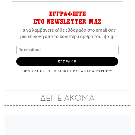
ΕΓΓΡΑΦΕΙΤΕ
ΣΤΟ NEWSLETTER ΜΑΣ
Για να λαμβάνετε κάθε εβδομάδα στο email σας
μια επιλογή από τα καλύτερα άρθρα του lifo.gr
ΕΓΓΡΑΦΗ
ΟΡΟΙ ΧΡΗΣΗΣ
ΚΑΙ
ΠΟΛΙΤΙΚΗ ΠΡΟΣΤΑΣΙΑΣ ΑΠΟΡΡΗΤΟΥ
ΔΕΙΤΕ ΑΚΟΜΑ