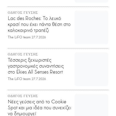
ΟΔΗΓΟΣ ΓΕΥΣΗΣ
Lac des Roches: Το λευκό
κρασί που έχει πάντα θέση στο
καλοκαιρινό τραπέζι
The LiFO team
27.7.2026
ΟΔΗΓΟΣ ΓΕΥΣΗΣ
Τέσσερις ξεχωριστές
γαστρονομικές συναντήσεις
στο Ekies All Senses Resort
The LiFO team
27.7.2026
ΟΔΗΓΟΣ ΓΕΥΣΗΣ
Νέες γεύσεις από το Cookie
Spot και μια ιδέα που συνεχίζει
να δημιουργεί