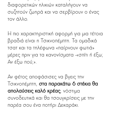
διαφορετικών ηλικιών καταλήγουν να
συζητούν ζωηρά και να σερβίρουν ο ένας
τον άλλο.
Η πιο χαρακτηριστική αφορμή για μια τέτοια
βραδιά είναι η Τσικνοπέμπτη. Τα ομαδικά
τσατ και τα τηλέφωνα «παίρνουν φωτιά»
μέρες πριν για τα κανονίσματα -«σπίτι ή έξω;
Αν έξω πού;».
Αν φέτος αποφάσισες να βγεις την
Τσικνοπέμπτη,
στα παρακάτω 6 στέκια θα
απολαύσεις καλό κρέας
, νόστιμα
συνοδευτικά και θα τσουγκρίσεις με την
παρέα σου ένα ποτήρι Δεκαράκι.