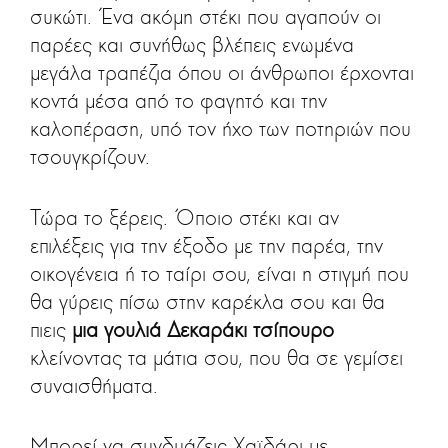
συκώτι. Ένα ακόμη στέκι που αγαπούν οι
παρέες και συνήθως βλέπεις ενωμένα
μεγάλα τραπέζια όπου οι άνθρωποι έρχονται
κοντά μέσα από το φαγητό και την
καλοπέραση, υπό τον ήχο των ποτηριών που
τσουγκρίζουν.
Τώρα το ξέρεις. Όποιο στέκι και αν
επιλέξεις για την έξοδο με την παρέα, την
οικογένεια ή το ταίρι σου, είναι η στιγμή που
θα γύρεις πίσω στην καρέκλα σου και θα
πιεις
μια γουλιά Δεκαράκι τσίπουρο
κλείνοντας τα μάτια σου, που θα σε γεμίσει
συναισθήματα.
Μπορεί να συνδυάζεις Χαϊδάρι με