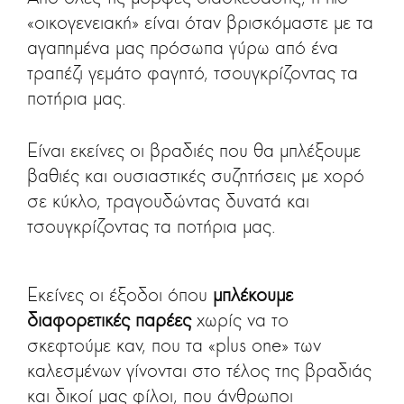
«οικογενειακή» είναι όταν βρισκόμαστε με τα
αγαπημένα μας πρόσωπα γύρω από ένα
τραπέζι γεμάτο φαγητό, τσουγκρίζοντας τα
ποτήρια μας.
Είναι εκείνες οι βραδιές που θα μπλέξουμε
βαθιές και ουσιαστικές συζητήσεις με χορό
σε κύκλο, τραγουδώντας δυνατά και
τσουγκρίζοντας τα ποτήρια μας.
Εκείνες οι έξοδοι όπου
μπλέκουμε
διαφορετικές παρέες
χωρίς να το
σκεφτούμε καν, που τα «plus one» των
καλεσμένων γίνονται στο τέλος της βραδιάς
και δικοί μας φίλοι, που άνθρωποι