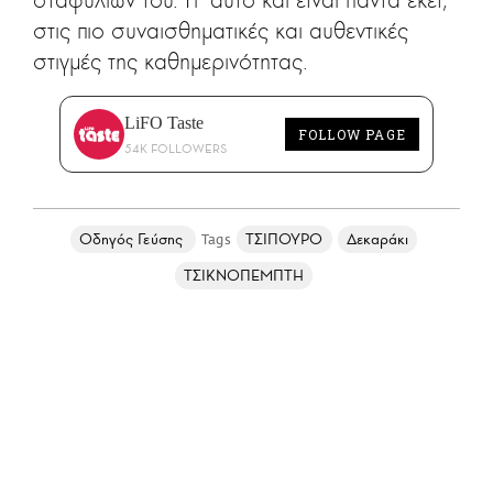
στις πιο συναισθηματικές και αυθεντικές
στιγμές της καθημερινότητας.
LiFO Taste
FOLLOW PAGE
54K FOLLOWERS
Οδηγός Γεύσης
ΤΣΙΠΟΥΡΟ
Δεκαράκι
ΤΣΙΚΝΟΠΕΜΠΤΗ