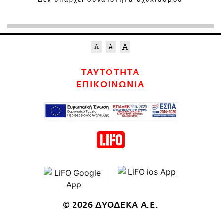
Δεν υπάρχει δυνατότητα σχολιασμού
ΤΑΥΤΟΤΗΤΑ
ΕΠΙΚΟΙΝΩΝΙΑ
© 2026 ΔΥΟΔΕΚΑ Α.Ε.