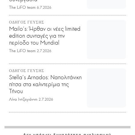
The LiFO team
6.7.2026
ΟΔΗΓΟΣ ΓΕΥΣΗΣ
Mailo’s: Ήρθαν οι νέες limited
edition συνταγές για την
περίοδο του Mundial
The LiFO team
2.7.2026
ΟΔΗΓΟΣ ΓΕΥΣΗΣ
Stella's Arnados: Ναπολιτάνικη
πίτσα στα καλντερίμια της
Τήνου
Λίνα Ιντζεγιάννη
2.7.2026