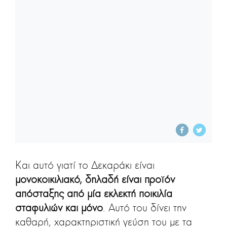
Και αυτό γιατί το Δεκαράκι είναι
μονοκοικιλιακό, δηλαδή είναι προϊόν
απόσταξης από μία εκλεκτή ποικιλία
σταφυλιών και μόνο
. Αυτό του δίνει την
καθαρή, χαρακτηριστική γεύση του με τα