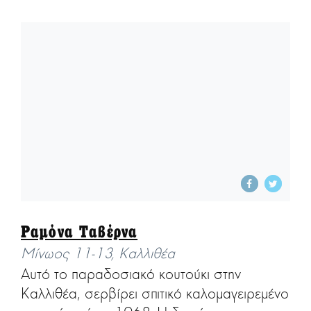
Ραμόνα Ταβέρνα
Μίνωος 11-13, Καλλιθέα
Αυτό το παραδοσιακό κουτούκι στην
Καλλιθέα, σερβίρει σπιτικό καλομαγειρεμένο