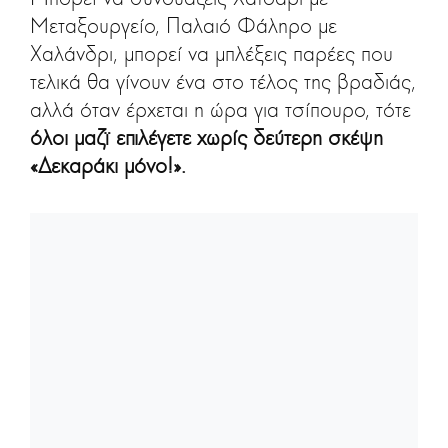
Μεταξουργείο, Παλαιό Φάληρο με
Χαλάνδρι, μπορεί να μπλέξεις παρέες που
τελικά θα γίνουν ένα στο τέλος της βραδιάς,
αλλά όταν έρχεται η ώρα για τσίπουρο, τότε
όλοι μαζϊ επιλέγετε χωρίς δεύτερη σκέψη
«Δεκαράκι μόνο!».