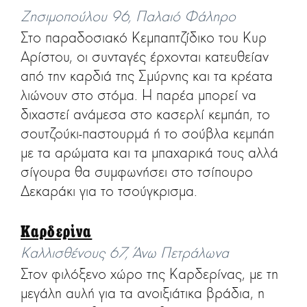
Ζησιμοπούλου 96, Παλαιό Φάληρο
Στο παραδοσιακό Κεμπαπτζίδικο του Κυρ
Αρίστου, οι συνταγές έρχονται κατευθείαν
από την καρδιά της Σμύρνης και τα κρέατα
λιώνουν στο στόμα. Η παρέα μπορεί να
διχαστεί ανάμεσα στο κασερλί κεμπάπ, το
σουτζούκι-παστουρμά ή το σούβλα κεμπάπ
με τα αρώματα και τα μπαχαρικά τους αλλά
σίγουρα θα συμφωνήσει στο τσίπουρο
Δεκαράκι για το τσούγκρισμα.
Καρδερίνα
Καλλισθένους 67, Άνω Πετράλωνα
Στον φιλόξενο χώρο της Καρδερίνας, με τη
μεγάλη αυλή για τα ανοιξιάτικα βράδια, η