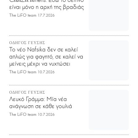
είναι μόνο η αρχή της βραδιάς
The LiFO team
17.7.2026
ΟΔΗΓΟΣ ΓΕΥΣΗΣ
Το νέο Nafsika δεν σε καλεί
απλώς για φαγητό, σε καλεί να
μείνεις μέχρι να νυχτώσει
The LiFO team
10.7.2026
ΟΔΗΓΟΣ ΓΕΥΣΗΣ
Λευκό Γράμμα: Μία νέα
ανάγνωση σε κάθε γουλιά
The LiFO team
10.7.2026