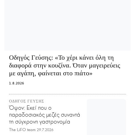
Οδηγός Γεύσης:
«Το χέρι κάνει όλη τη
διαφορά στην κουζίνα. Όταν μαγειρεύεις
με αγάπη, φαίνεται στο πιάτο»
1.8.2026
ΟΔΗΓΟΣ ΓΕΥΣΗΣ
Όψον: Εκεί που ο
παραδοσιακός μεζές συναντά
τη σύγχρονη γαστρονομία
The LiFO team
29.7.2026