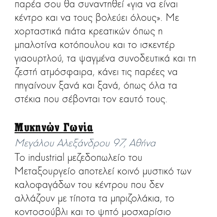
παρέα σου θα συναντηθεί «για να είναι
κέντρο και να τους βολεύει όλους». Με
χορταστικά πιάτα κρεατικών όπως η
μπαλοτίνα κοτόπουλου και το ισκεντέρ
γιαουρτλού, τα ψαγμένα συνοδευτικά και τη
ζεστή ατμόσφαιρα, κάνει τις παρέες να
πηγαίνουν ξανά και ξανά, όπως όλα τα
στέκια που σέβονται τον εαυτό τους.
Μυκηνών Γωνία
Μεγάλου Αλεξάνδρου 97, Αθήνα
Το industrial μεζεδοπωλείο του
Μεταξουργείο αποτελεί κοινό μυστικό των
καλοφαγάδων του κέντρου που δεν
αλλάζουν με τίποτα τα μπριζολάκια, το
κοντοσούβλι και το ψητό μοσχαρίσιο