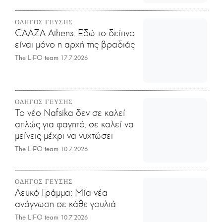
ΟΔΗΓΟΣ ΓΕΥΣΗΣ
CAAZA Athens: Εδώ το δείπνο
είναι μόνο η αρχή της βραδιάς
The LiFO team
17.7.2026
ΟΔΗΓΟΣ ΓΕΥΣΗΣ
Το νέο Nafsika δεν σε καλεί
απλώς για φαγητό, σε καλεί να
μείνεις μέχρι να νυχτώσει
The LiFO team
10.7.2026
ΟΔΗΓΟΣ ΓΕΥΣΗΣ
Λευκό Γράμμα: Μία νέα
ανάγνωση σε κάθε γουλιά
The LiFO team
10.7.2026