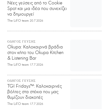
Νέες γεύσεις από το Cookie
Spot και μια ιδέα που συνεχίζει
να δημιουργεί
The LiFO team
20.7.2026
ΟΔΗΓΟΣ ΓΕΥΣΗΣ
Okupa: Καλοκαιρινά βράδια
στον κήπο του Okupa Kitchen
& Listening Bar
The LiFO team
17.7.2026
ΟΔΗΓΟΣ ΓΕΥΣΗΣ
TGI Fridays™: Kαλοκαιρινές
βόλτες στα στέκια που μας
θυμίζουν διακοπές
The LiFO team
17.7.2026