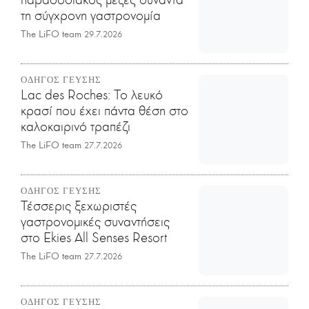
τη σύγχρονη γαστρονομία
The LiFO team
29.7.2026
ΟΔΗΓΟΣ ΓΕΥΣΗΣ
Lac des Roches: Το λευκό
κρασί που έχει πάντα θέση στο
καλοκαιρινό τραπέζι
The LiFO team
27.7.2026
ΟΔΗΓΟΣ ΓΕΥΣΗΣ
Τέσσερις ξεχωριστές
γαστρονομικές συναντήσεις
στο Ekies All Senses Resort
The LiFO team
27.7.2026
ΟΔΗΓΟΣ ΓΕΥΣΗΣ