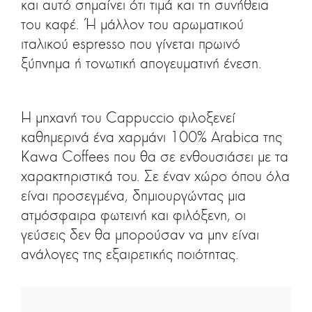
και αυτό σημαίνει ότι τιμά και τη συνήθεια
του καφέ. Ή μάλλον του αρωματικού
ιταλικού espresso που γίνεται πρωινό
ξύπνημα ή τονωτική απογευματινή ένεση.
Η μηχανή του Cappuccio φιλοξενεί
καθημερινά ένα χαρμάνι 100% Arabica της
Kawa Coffees που θα σε ενθουσιάσει με τα
χαρακτηριστικά του. Σε έναν χώρο όπου όλα
είναι προσεγμένα, δημιουργώντας μια
ατμόσφαιρα φωτεινή και φιλόξενη, οι
γεύσεις δεν θα μπορούσαν να μην είναι
ανάλογες της εξαιρετικής ποιότητας.