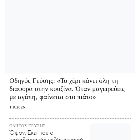
Οδηγός Γεύσης:
«Το χέρι κάνει όλη τη
διαφορά στην κουζίνα. Όταν μαγειρεύεις
με αγάπη, φαίνεται στο πιάτο»
1.8.2026
ΟΔΗΓΟΣ ΓΕΥΣΗΣ
Όψον: Εκεί που ο
παραδοσιακός μεζές συναντά