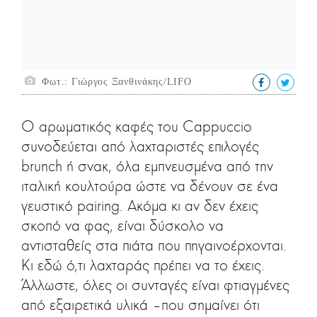
Φωτ.: Γιώργος Ξανθινάκης/LIFO
Ο αρωματικός καφές του Cappuccio
συνοδεύεται από λαχταριστές επιλογές
brunch ή σνακ, όλα εμπνευσμένα από την
ιταλική κουλτούρα ώστε να δένουν σε ένα
γευστικό pairing. Ακόμα κι αν δεν έχεις
σκοπό να φας, είναι δύσκολο να
αντισταθείς στα πιάτα που πηγαινοέρχονται.
Κι εδώ ό,τι λαχταράς πρέπει να το έχεις.
Άλλωστε, όλες οι συνταγές είναι φτιαγμένες
από εξαιρετικά υλικά –που σημαίνει ότι