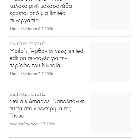
καλοκαιρινή μακαρονάδα
έρχεται από μια limited
συνεργασία
The LiFO team
6.7.2026
ΟΔΗΓΟΣ ΓΕΥΣΗΣ
Mailo’s: Ήρθαν οι νέες limited
edition συνταγές για την
περίοδο του Mundial
The LiFO team
2.7.2026
ΟΔΗΓΟΣ ΓΕΥΣΗΣ
Stella's Arnados: Ναπολιτάνικη
πίτσα στα καλντερίμια της
Τήνου
Λίνα Ιντζεγιάννη
2.7.2026