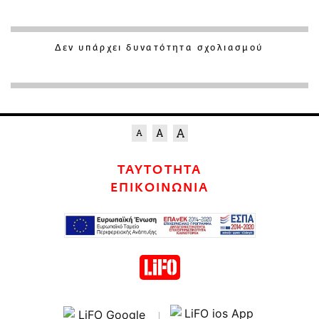
Δεν υπάρχει δυνατότητα σχολιασμού
ΤΑΥΤΟΤΗΤΑ
ΕΠΙΚΟΙΝΩΝΙΑ