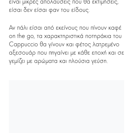
είναι μικρές απολαύσεις που θα εκτιμήσεις,
είσαι δεν είσαι φαν του είδους.
Αν πάλι είσαι από εκείνους που πίνουν καφέ
on the go, τα χαρακτηριστικά ποτηράκια του
Cappuccio θα γίνουν και φέτος λατρεμένο
αξεσουάρ που πηγαίνει με κάθε εποχή και σε
γεμίζει με αρώματα και πλούσια γεύση.