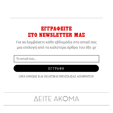
ΕΓΓΡΑΦΕΙΤΕ
ΣΤΟ NEWSLETTER ΜΑΣ
Για να λαμβάνετε κάθε εβδομάδα στο email σας
μια επιλογή από τα καλύτερα άρθρα του lifo.gr
ΕΓΓΡΑΦΗ
ΟΡΟΙ ΧΡΗΣΗΣ
ΚΑΙ
ΠΟΛΙΤΙΚΗ ΠΡΟΣΤΑΣΙΑΣ ΑΠΟΡΡΗΤΟΥ
ΔΕΙΤΕ ΑΚΟΜΑ