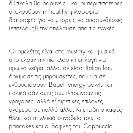
δύσκολα θα βαρύνεις– και οι περισσότερες
ακολουθούν τη healthy φιλοσοφία
διατροφής για να μπορείς να αποσυνδέσεις
(επιτέλους!) την απόλαυση από τις ενοχές.
Οι ομελέτες είναι στα must try και φυσικά
αποτελούν την πιο κλασική επιλογή για
πρωινό γεύμα, αλλά, αν είσαι Italian fan,
δοκίμασε τις μπρουσκέτες, που θα σε
ενθουσιάσουν. Bagel, energy bowls και
ιταλικά σάντουιτς συμπληρώνουν τις
γρήγορες, αλλά εξαιρετικές επιλογές
ανάμεσα σε πολλά άλλα. Κι επειδή ο καφές
θέλει και τη γλυκιά συνοδεία του, τα
pancakes και οι βάφλες του Cappuccio