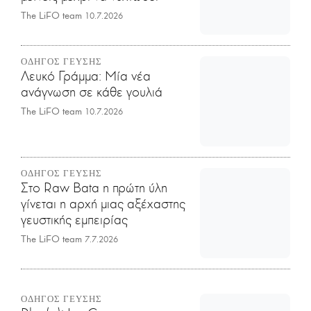
The LiFO team
10.7.2026
ΟΔΗΓΟΣ ΓΕΥΣΗΣ
Λευκό Γράμμα: Μία νέα
ανάγνωση σε κάθε γουλιά
The LiFO team
10.7.2026
ΟΔΗΓΟΣ ΓΕΥΣΗΣ
Στο Raw Bata η πρώτη ύλη
γίνεται η αρχή μιας αξέχαστης
γευστικής εμπειρίας
The LiFO team
7.7.2026
ΟΔΗΓΟΣ ΓΕΥΣΗΣ