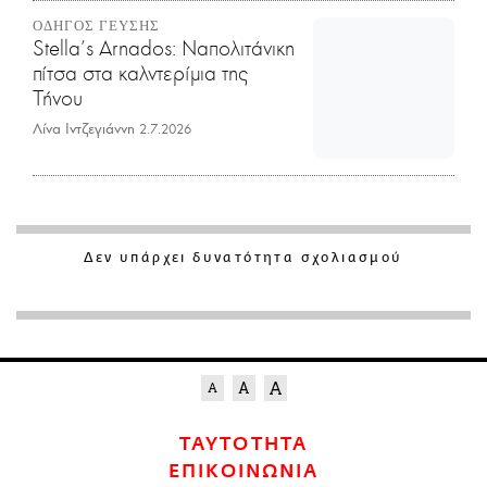
ΟΔΗΓΟΣ ΓΕΥΣΗΣ
Stella's Arnados: Ναπολιτάνικη
πίτσα στα καλντερίμια της
Τήνου
Λίνα Ιντζεγιάννη
2.7.2026
Δεν υπάρχει δυνατότητα σχολιασμού
ΤΑΥΤΟΤΗΤΑ
ΕΠΙΚΟΙΝΩΝΙΑ