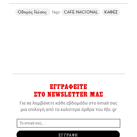
Οδηγός Γεύσης
CAFE NACIONAL
ΚΑΦΕΣ
ΕΓΓΡΑΦΕΙΤΕ
ΣΤΟ NEWSLETTER ΜΑΣ
Για να λαμβάνετε κάθε εβδομάδα στο email σας
μια επιλογή από τα καλύτερα άρθρα του lifo.gr
ΕΓΓΡΑΦΗ