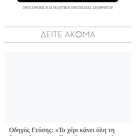
ΟΡΟΙ ΧΡΗΣΗΣ
ΚΑΙ
ΠΟΛΙΤΙΚΗ ΠΡΟΣΤΑΣΙΑΣ ΑΠΟΡΡΗΤΟΥ
ΔΕΙΤΕ ΑΚΟΜΑ
Οδηγός Γεύσης:
«Το χέρι κάνει όλη τη