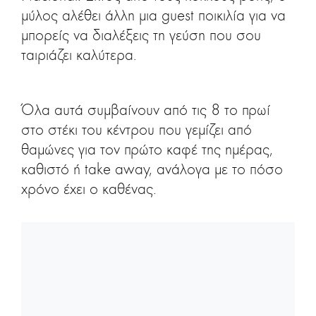
μύλος αλέθει άλλη μια guest ποικιλία για να
μπορείς να διαλέξεις τη γεύση που σου
ταιριάζει καλύτερα.
Όλα αυτά συμβαίνουν από τις 8 το πρωί
στο στέκι του κέντρου που γεμίζει από
θαμώνες για τον πρώτο καφέ της ημέρας,
καθιστό ή take away, ανάλογα με το πόσο
χρόνο έχει ο καθένας.