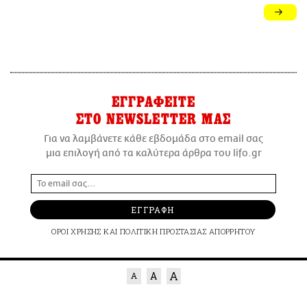
ΕΓΓΡΑΦΕΙΤΕ
ΣΤΟ NEWSLETTER ΜΑΣ
Για να λαμβάνετε κάθε εβδομάδα στο email σας
μια επιλογή από τα καλύτερα άρθρα του lifo.gr
ΕΓΓΡΑΦΗ
ΟΡΟΙ ΧΡΗΣΗΣ
ΚΑΙ
ΠΟΛΙΤΙΚΗ ΠΡΟΣΤΑΣΙΑΣ ΑΠΟΡΡΗΤΟΥ