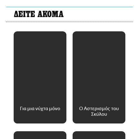
ΔΕΙΤΕ ΑΚΟΜΑ
Για μια νύχτα μόνο
Ο Αστερισμός του
Σκύλου