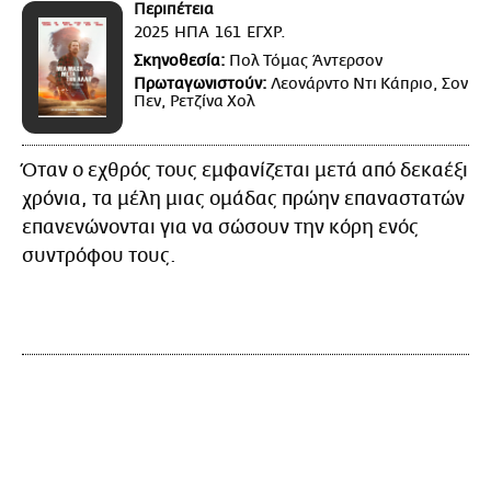
Περιπέτεια
2025
ΗΠΑ
161
ΕΓΧΡ.
Σκηνοθεσία:
Πολ Τόμας Άντερσον
Πρωταγωνιστούν:
Λεονάρντο Ντι Κάπριο, Σον
Πεν, Ρετζίνα Χολ
Όταν ο εχθρός τους εμφανίζεται μετά από δεκαέξι
χρόνια, τα μέλη μιας ομάδας πρώην επαναστατών
επανενώνονται για να σώσουν την κόρη ενός
συντρόφου τους.