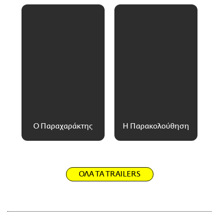
Ο Παραχαράκτης
Η Παρακολούθηση
ΟΛΑ ΤΑ TRAILERS