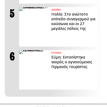
ΔΙΕΘΝΗ
Ιταλία: Στο ανώτατο
επίπεδο συναγερμού για
καύσωνα και οι 27
μεγάλες πόλεις της
ΕΛΛΑΔΑ
Σύμη: Εντοπίστηκε
νεκρός ο αγνοούμενος
Γερμανός τουρίστας