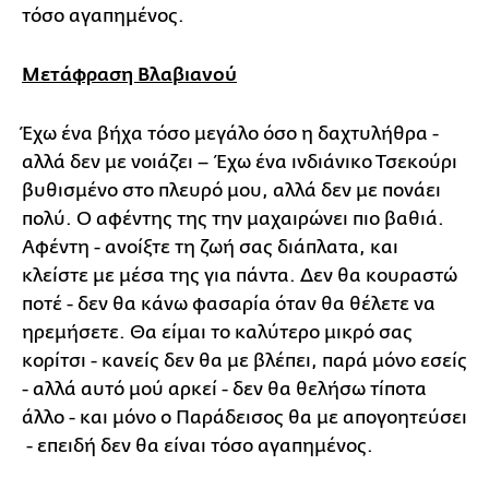
τόσο αγαπημένος.
Μετάφραση Βλαβιανού
Έχω ένα βήχα τόσο μεγάλο όσο η δαχτυλήθρα -
αλλά δεν με νοιάζει – Έχω ένα ινδιάνικο Τσεκούρι
βυθισμένο στο πλευρό μου, αλλά δεν με πονάει
πολύ. Ο αφέντης της την μαχαιρώνει πιο βαθιά.
Αφέντη - ανοίξτε τη ζωή σας διάπλατα, και
κλείστε με μέσα της για πάντα. Δεν θα κουραστώ
ποτέ - δεν θα κάνω φασαρία όταν θα θέλετε να
ηρεμήσετε. Θα είμαι το καλύτερο μικρό σας
κορίτσι - κανείς δεν θα με βλέπει, παρά μόνο εσείς
- αλλά αυτό μού αρκεί - δεν θα θελήσω τίποτα
άλλο - και μόνο ο Παράδεισος θα με απογοητεύσει
- επειδή δεν θα είναι τόσο αγαπημένος.