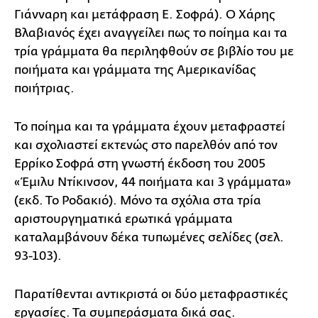
Γιάνναρη και μετάφραση Ε. Σοφρά). Ο Xάρης
Βλαβιανός έχει αναγγείλει πως το ποίημα και τα
τρία γράμματα θα περιληφθούν σε βιβλίο του με
ποιήματα και γράμματα της Αμερικανίδας
ποιήτριας.
Το ποίημα και τα γράμματα έχουν μεταφραστεί
και σχολιαστεί εκτενώς στο παρελθόν από τον
Ερρίκο Σοφρά στη γνωστή έκδοση του 2005
«Έμιλυ Ντίκινσον, 44 ποιήματα και 3 γράμματα»
(εκδ. Το Ροδακιό). Μόνο τα σχόλια στα τρία
αριστουργηματικά ερωτικά γράμματα
καταλαμβάνουν δέκα τυπωμένες σελίδες (σελ.
93-103).
Παρατίθενται αντικριστά οι δύο μεταφραστικές
εργασίες. Τα συμπεράσματα δικά σας.