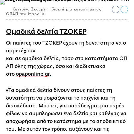
Κατερίνα Σκούρτη, ιδιοκτήτρια καταστήματος
ΟΠΑΠ στο Μαρούσι
Ομαδικά δελτία ΤΖΟΚΕΡ
Οι παίκτες του ΤΖΟΚΕΡ έχουν τη δυνατότητα να σ
υμμετέχουν
και σε ομαδικά δελτία, τόσο στα καταστήματα ΟΠ
ΑΠ όλης της χώρας, όσο και διαδικτυακά
στο
opaponline.gr
.
«Τα ομαδικά δελτία δίνουν στους παίκτες τη
δυνατότητα να μοιράζονται το παιχνίδι και τη
διασκέδαση. Μπορεί, για παράδειγμα, μια παρέα
φίλων να συμπληρώσει ένα δελτίο και καθένας να
αποχωρήσει από το κατάστημα με το αποδεικτικό
του. Με αυτόν τον τρόπο, αυξάνουν και τις