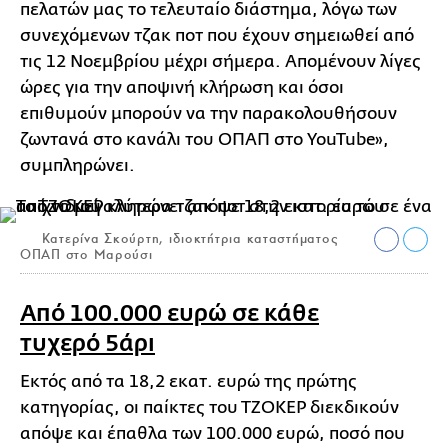
πελατών μας το τελευταίο διάστημα, λόγω των
συνεχόμενων τζακ ποτ που έχουν σημειωθεί από
τις 12 Νοεμβρίου μέχρι σήμερα. Απομένουν λίγες
ώρες για την αποψινή κλήρωση και όσοι
επιθυμούν μπορούν να την παρακολουθήσουν
ζωντανά στο κανάλι του ΟΠΑΠ στο YouTube»,
συμπληρώνει.
Κατερίνα Σκούρτη, ιδιοκτήτρια καταστήματος
ΟΠΑΠ στο Μαρούσι
Από 100.000 ευρώ σε κάθε
τυχερό 5άρι
Εκτός από τα 18,2 εκατ. ευρώ της πρώτης
κατηγορίας, οι παίκτες του ΤΖΟΚΕΡ διεκδικούν
απόψε και έπαθλα των 100.000 ευρώ, ποσό που