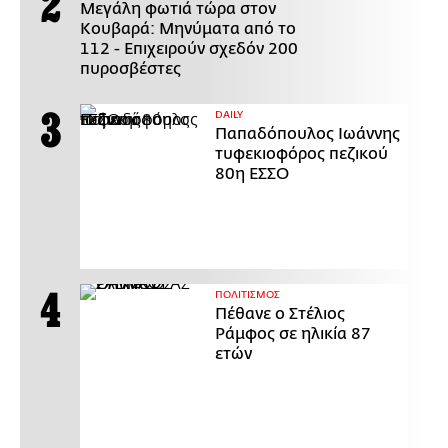
Μεγάλη φωτιά τώρα στον
Κουβαρά: Μηνύματα από το
112 - Επιχειρούν σχεδόν 200
πυροσβέστες
DAILY
Παπαδόπουλος Ιωάννης
τυφεκιοφόρος πεζικού
80η ΕΣΣΟ
ΠΟΛΙΤΙΣΜΟΣ
Πέθανε ο Στέλιος
Ράμφος σε ηλικία 87
ετών