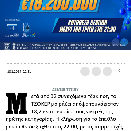
0
28.1.2025 | 12:51
ΔΕΛΤΙΟ ΤΥΠΟΥ
Μ
ετά από 32 συνεχόμενα τζακ ποτ, το
ΤΖΟΚΕΡ μοιράζει απόψε τουλάχιστον
18,2 εκατ. ευρώ στους νικητές της
πρώτης κατηγορίας. Η κλήρωση για το έπαθλο
ρεκόρ θα διεξαχθεί στις 22:00, με τις συμμετοχές