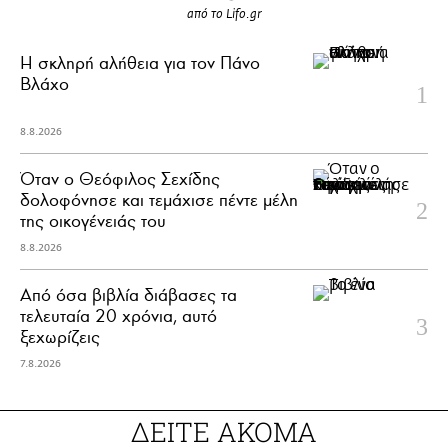
από το Lifo.gr
H σκληρή αλήθεια για τον Πάνο
Βλάχο
8.8.2026
Όταν ο Θεόφιλος Σεχίδης
δολοφόνησε και τεμάχισε πέντε μέλη
της οικογένειάς του
8.8.2026
Από όσα βιβλία διάβασες τα
τελευταία 20 χρόνια, αυτό
ξεχωρίζεις
7.8.2026
ΔΕΙΤΕ ΑΚΟΜΑ