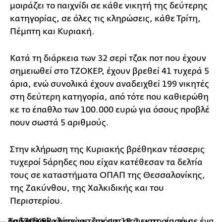
μοιράζει το παιχνίδι σε κάθε νικητή της δεύτερης
κατηγορίας, σε όλες τις κληρώσεις, κάθε Τρίτη,
Πέμπτη και Κυριακή.
Κατά τη διάρκεια των 32 σερί τζακ ποτ που έχουν
σημειωθεί στο ΤΖΟΚΕΡ, έχουν βρεθεί 41 τυχερά 5
άρια, ενώ συνολικά έχουν αναδειχθεί 199 νικητές
στη δεύτερη κατηγορία, από τότε που καθιερώθη
κε το έπαθλο των 100.000 ευρώ για όσους προβλέ
πουν σωστά 5 αριθμούς.
Στην κλήρωση της Κυριακής βρέθηκαν τέσσερις
τυχεροί 5άρηδες που είχαν κατέθεσαν τα δελτία
τους σε καταστήματα ΟΠΑΠ της Θεσσαλονίκης,
της Ζακύνθου, της Χαλκιδικής και του
Περιστερίου.