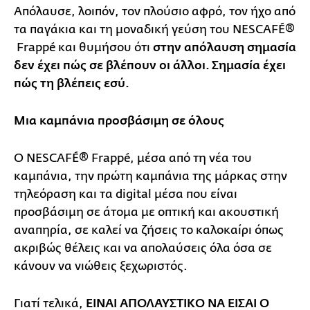
Απόλαυσε, λοιπόν, τον πλούσιο αφρό, τον ήχο από
τα παγάκια και τη μοναδική γεύση του NESCAFÉ®
Frappé και θυμήσου ότι
στην απόλαυση σημασία
δεν έχει πώς σε βλέπουν οι άλλοι. Σημασία έχει
πώς τη βλέπεις εσύ.
Μια καμπάνια προσβάσιμη σε όλους
Ο NESCAFÉ® Frappé, μέσα από τη νέα του
καμπάνια, την πρώτη καμπάνια της μάρκας στην
τηλεόραση και τα digital μέσα που είναι
προσβάσιμη σε άτομα με οπτική και ακουστική
αναπηρία, σε καλεί να ζήσεις το καλοκαίρι όπως
ακριβώς θέλεις και να απολαύσεις όλα όσα σε
κάνουν να νιώθεις ξεχωριστός.
Γιατί τελικά,
ΕΙΝΑΙ ΑΠΟΛΑΥΣΤΙΚΟ ΝΑ ΕΙΣΑΙ Ο