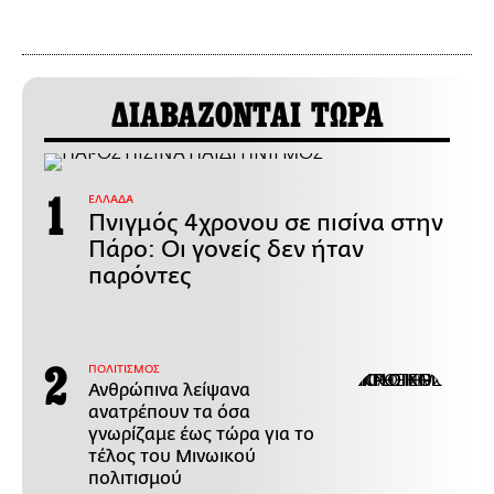
ΔΙΑΒΑΖΟΝΤΑΙ ΤΩΡΑ
ΕΛΛΑΔΑ
Πνιγμός 4χρονου σε πισίνα στην
Πάρο: Οι γονείς δεν ήταν
παρόντες
ΠΟΛΙΤΙΣΜΟΣ
Ανθρώπινα λείψανα
ανατρέπουν τα όσα
γνωρίζαμε έως τώρα για το
τέλος του Μινωικού
πολιτισμού