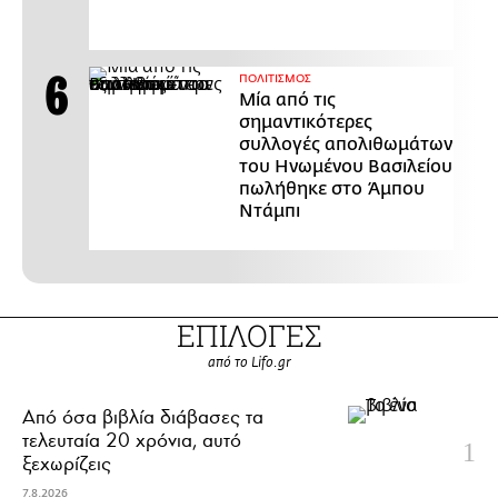
ΠΟΛΙΤΙΣΜΟΣ
Μία από τις
σημαντικότερες
συλλογές απολιθωμάτων
του Ηνωμένου Βασιλείου
πωλήθηκε στο Άμπου
Ντάμπι
ΕΠΙΛΟΓΕΣ
από το Lifo.gr
Από όσα βιβλία διάβασες τα
τελευταία 20 χρόνια, αυτό
ξεχωρίζεις
7.8.2026