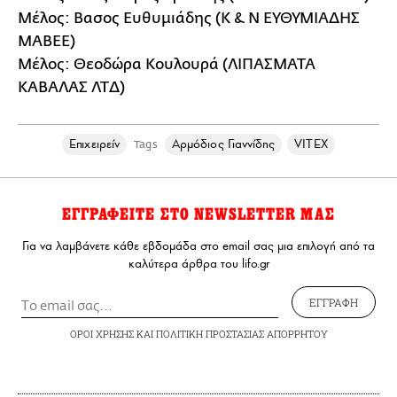
Μέλος: Βασος Ευθυμιάδης (Κ & Ν ΕΥΘΥΜΙΑΔΗΣ
ΜΑΒΕΕ)
Μέλος: Θεοδώρα Κουλουρά (ΛΙΠΑΣΜΑΤΑ
ΚΑΒΑΛΑΣ ΛΤΔ)
Επιχειρείν
Αρμόδιος Γιαννίδης
VITEX
Tags
ΕΓΓΡΑΦΕΙΤΕ ΣΤΟ NEWSLETTER ΜΑΣ
Για να λαμβάνετε κάθε εβδομάδα στο email σας μια επιλογή από τα
καλύτερα άρθρα του lifo.gr
ΕΓΓΡΑΦΗ
ΟΡΟΙ ΧΡΗΣΗΣ
ΚΑΙ
ΠΟΛΙΤΙΚΗ ΠΡΟΣΤΑΣΙΑΣ ΑΠΟΡΡΗΤΟΥ