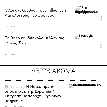
Όλοι ακολουθούν τους influencers.
Και όλοι τους περιφρονούν.
5.8.2026
Το θολό και δύσκολο μέλλον της
Μονής Σινά
4.8.2026
ΔΕΙΤΕ ΑΚΟΜΑ
Επιχειρείν /
Η Netcompany
υποστηρίζει την Ευρωπαϊκή
Επιτροπή με παροχή ψηφιακών
υπηρεσιών