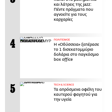
και λάτρεις της jazz:
Πέντε πράγματα που
αγνοείτε για τους
καρχαρίες
ΠΟΛΙΤΙΣΜΟΣ
Η «Οδύσσεια» ξεπέρασε
το 1 δισεκατομμύριο
δολάρια στο παγκόσμιο
box office
ΤECH & SCIENCE
Τα απρόσμενα οφέλη του
καυτερού φαγητού για
την υγεία