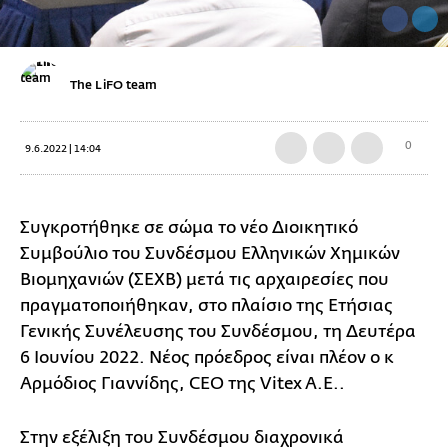
The LiFO team
0
9.6.2022 | 14:04
Συγκροτήθηκε σε σώμα το νέο Διοικητικό
Συμβούλιο του Συνδέσμου Ελληνικών Χημικών
Βιομηχανιών (ΣΕΧΒ) μετά τις αρχαιρεσίες που
πραγματοποιήθηκαν, στο πλαίσιο της Ετήσιας
Γενικής Συνέλευσης του Συνδέσμου, τη Δευτέρα
6 Ιουνίου 2022. Νέος πρόεδρος είναι πλέον ο κ
Αρμόδιος Γιαννίδης, CEO της Vitex A.E..
Στην εξέλιξη του Συνδέσμου διαχρονικά