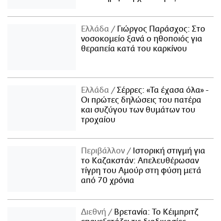
Ελλάδα
Γιώργος Παράσχος: Στο
νοσοκομείο ξανά ο ηθοποιός για
θεραπεία κατά του καρκίνου
Ελλάδα
Σέρρες: «Τα έχασα όλα» -
Οι πρώτες δηλώσεις του πατέρα
και συζύγου των θυμάτων του
τροχαίου
Περιβάλλον
Ιστορική στιγμή για
το Καζακστάν: Απελευθέρωσαν
τίγρη του Αμούρ στη φύση μετά
από 70 χρόνια
Διεθνή
Βρετανία: Το Κέιμπριτζ