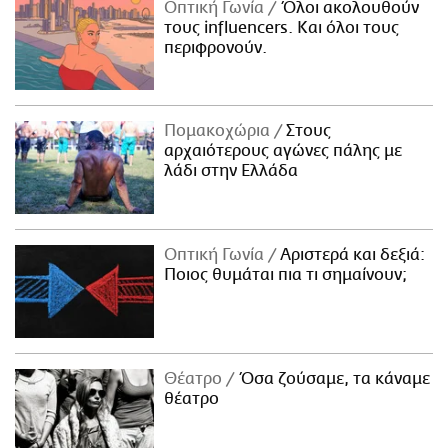
Οπτική Γωνία
Όλοι ακολουθούν
τους influencers. Και όλοι τους
περιφρονούν.
Πομακοχώρια
Στους
αρχαιότερους αγώνες πάλης με
λάδι στην Ελλάδα
Οπτική Γωνία
Αριστερά και δεξιά:
Ποιος θυμάται πια τι σημαίνουν;
Θέατρο
Όσα ζούσαμε, τα κάναμε
θέατρο