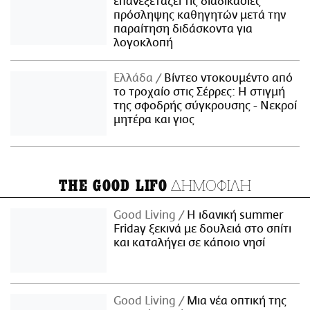
επανεξετάζει τις διαδικασίες
πρόσληψης καθηγητών μετά την
παραίτηση διδάσκοντα για
λογοκλοπή
Ελλάδα
Βίντεο ντοκουμέντο από
το τροχαίο στις Σέρρες: Η στιγμή
της σφοδρής σύγκρουσης - Νεκροί
μητέρα και γιος
ΔΗΜΟΦΙΛΗ
THE GOOD LIFO
Good Living
Η ιδανική summer
Friday ξεκινά με δουλειά στο σπίτι
και καταλήγει σε κάποιο νησί
Good Living
Μια νέα οπτική της