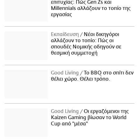
επιτυχίας: Πώς Gen Zs και
Millennials αλλάζουν το τοπίο της
εργασίας
Εκπαίδευση
Νέοι δικηγόροι
αλλάζουν το τοπίο: Πώς οι
σπουδές Νομικής οδηγούν σε
θεσμική συμμετοχή
Good Living
Το BBQ στο σπίτι δεν
θέλει χώρο. Θέλει τρόπο.
Good Living
Οι εργαζόμενοι της
Kaizen Gaming βίωσαν το World
Cup από "μέσα"