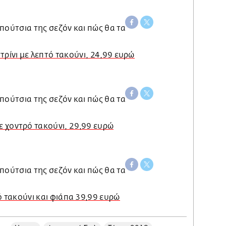
ρίνι με λεπτό τακούνι, 24,99 ευρώ
ε χοντρό τακούνι, 29,99 ευρώ
ό τακούνι και φιάπα 39,99 ευρώ