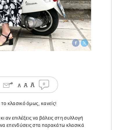
0
 το κλασικό όμως, κανείς!
 κι αν επιλέξεις να βάλεις στη συλλογή
 να επενδύσεις στα παρακάτω κλασικά