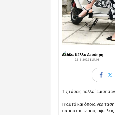
Κέλλυ Δεσύπρη
13.5.2019 | 15:08
Τις τάσεις πολλοί εμίσησαν
Γι'αυτό και όποια νέα τάση
παπουτσιών σου, οφείλεις