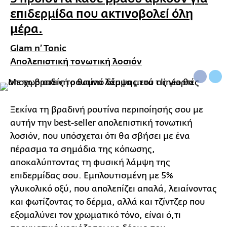
επιδερμίδα που ακτινοβολεί όλη
μέρα.
Glam n’ Tonic
Απολεπιστική τονωτική λοσιόν
Ξεκίνα τη βραδινή ρουτίνα περιποίησής σου με
αυτήν την best-seller απολεπιστική τονωτική
λοσιόν, που υπόσχεται ότι θα σβήσει με ένα
πέρασμα τα σημάδια της κόπωσης,
αποκαλύπτοντας τη φυσική λάμψη της
επιδερμίδας σου. Εμπλουτισμένη με 5%
γλυκολικό οξύ, που απολεπίζει απαλά, λειαίνοντας
και φωτίζοντας το δέρμα, αλλά και τζίντζερ που
εξομαλύνει τον χρωματικό τόνο, είναι ό,τι