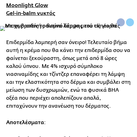
Moonlight Glow
Gel-in-balm νυκτός
Επιδερμίδα λαμπερή σαν όνειρο! Τελευταίο βήμα
αυτή η κρέμα που θα κάνει την επιδερμίδα σου να
φαίνεται ξεκούραστη, όπως μετά από 8 ώρες
καλού ύπνου. Με 4% ισχυρό σύμπλοκο
νιασιναμίδης και τζίντζερ επαναφέρει τη λάμψη
και την ελαστικότητα στο δέρμα και συμβάλει στη
μείωση των δυσχρωμιών, ενώ τα φυσικά BHA
οξέα που περιέχει απολεπίζουν απαλά,
επιταχύνουν την ανανέωση του δέρματος.
Αποτελέσματα
: