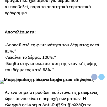
πραγματικά χρειάζεσαι για δέρμα που
ακτινοβολεί, παρά το απαιτητικό εορταστικό
πρόγραμμα.
Αποτελέσματα:
-Αποκαθιστά τη φωτεινότητα του δέρματος κατά
85%.*
-Λειαίνει το δέρμα, 100%.*
-Βοηθά στην αποκατάσταση της νεανικής όψης
του δέρματος κατά 88%.*
Αν ένα σημείο προδίδει πιο έντονα τις μειωμένες
ώρες ύπνου είναι η περιοχή των ματιών. Η
ελαφριά gel-κρέμα Anti-Puff Stuff αλλάζει τα