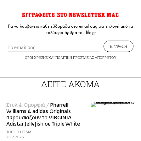
ΕΓΓΡΑΦΕΙΤΕ ΣΤΟ NEWSLETTER ΜΑΣ
Για να λαμβάνετε κάθε εβδομάδα στο email σας μια επιλογή από τα
καλύτερα άρθρα του lifo.gr
ΕΓΓΡΑΦΗ
ΟΡΟΙ ΧΡΗΣΗΣ
ΚΑΙ
ΠΟΛΙΤΙΚΗ ΠΡΟΣΤΑΣΙΑΣ ΑΠΟΡΡΗΤΟΥ
ΔΕΙΤΕ ΑΚΟΜΑ
Στυλ & Ομορφιά /
Pharrell
Williams & adidas Originals
παρουσιάζουν το VIRGINIA
Adistar Jellyfish σε Triple White
THE LIFO TEAM
29.7.2026