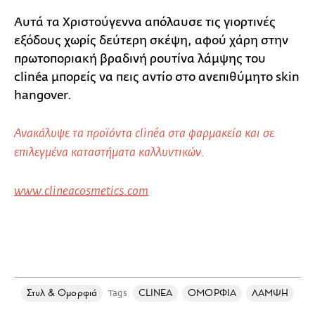
Αυτά τα Χριστούγεννα απόλαυσε τις γιορτινές
εξόδους χωρίς δεύτερη σκέψη, αφού χάρη στην
πρωτοποριακή βραδινή ρουτίνα λάμψης του
clinéa μπορείς να πεις αντίο στο ανεπιθύμητο skin
hangover.
Ανακάλυψε τα προϊόντα clinéa στα φαρμακεία και σε
επιλεγμένα καταστήματα καλλυντικών.
www.clineacosmetics.com
Στυλ & Ομορφιά
CLINEA
ΟΜΟΡΦΙΑ
ΛΑΜΨΗ
Tags