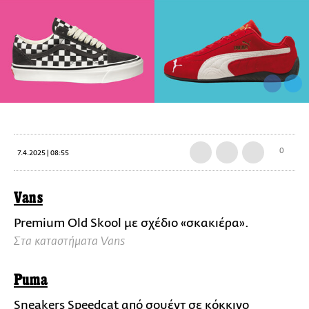
0
7.4.2025 | 08:55
Vans
Premium Old Skool με σχέδιο «σκακιέρα».
Στα καταστήματα Vans
Puma
Sneakers Speedcat από σουέντ σε κόκκινο