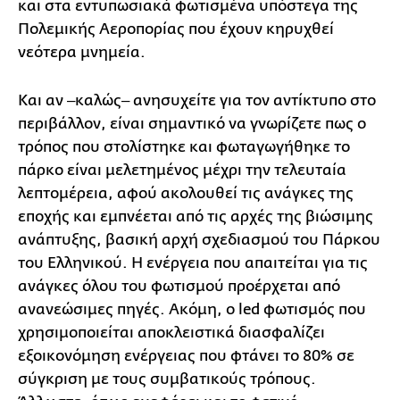
και στα εντυπωσιακά φωτισμένα υπόστεγα της
Πολεμικής Αεροπορίας που έχουν κηρυχθεί
νεότερα μνημεία.
Και αν ‒καλώς‒ ανησυχείτε για τον αντίκτυπο στο
περιβάλλον, είναι σημαντικό να γνωρίζετε πως ο
τρόπος που στολίστηκε και φωταγωγήθηκε το
πάρκο είναι μελετημένος μέχρι την τελευταία
λεπτομέρεια, αφού ακολουθεί τις ανάγκες της
εποχής και εμπνέεται από τις αρχές της βιώσιμης
ανάπτυξης, βασική αρχή σχεδιασμού του Πάρκου
του Ελληνικού. Η ενέργεια που απαιτείται για τις
ανάγκες όλου του φωτισμού προέρχεται από
ανανεώσιμες πηγές. Ακόμη, ο led φωτισμός που
χρησιμοποιείται αποκλειστικά διασφαλίζει
εξοικονόμηση ενέργειας που φτάνει το 80% σε
σύγκριση με τους συμβατικούς τρόπους.