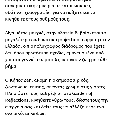
συναρπαστική εμπειρία με εντυπωσιακές
υδάτινες χορογραφίες για να παίξετε και να
κινηθείτε στους ρυθμούς τους.
Λίγα μέτρα μακριά, στην πλατεία Β, βρίσκεται το
μεγαλύτερο διαδραστικό projection mapping στην
Ελλάδα, ο πιο πολύχρωμος διάδρομος που έχετε
δει, όπου πρωτότυπα σχέδια, εμπνευσμένα από
χριστουγεννιάτικα μοτίβα, παίρνουν ζωή με κάθε
βήμα.
Ο Κήπος Zen, ακόμη πιο ατμοσφαιρικός,
ζωντανεύει επίσης, δίνοντας χρώμα στις γιορτές.
Πλησιάστε τους καθρέφτες στο Garden of
Reflections, κινηθείτε γύρω τους, δώστε τους την
ενέργειά σας και δείτε τους να αλλάζουν σε ένα
ονειρικό, μπλε φως.