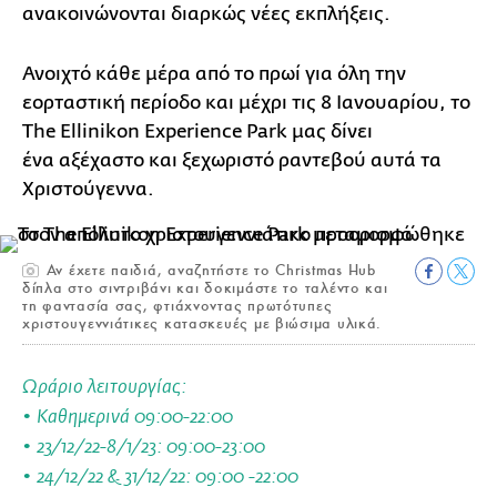
ανακοινώνονται διαρκώς νέες εκπλήξεις.
Ανοιχτό κάθε μέρα από το πρωί για όλη την
εορταστική περίοδο και μέχρι τις 8 Ιανουαρίου, το
The Ellinikon Experience Park μας δίνει
ένα αξέχαστο και ξεχωριστό ραντεβού αυτά τα
Χριστούγεννα.
Αν έχετε παιδιά, αναζητήστε το Christmas Hub
δίπλα στο σιντριβάνι και δοκιμάστε το ταλέντο και
τη φαντασία σας, φτιάχνοντας πρωτότυπες
χριστουγεννιάτικες κατασκευές με βιώσιμα υλικά.
Ωράριο λειτουργίας:
• Καθημερινά 09:00-22:00
• 23/12/22-8/1/23: 09:00-23:00
• 24/12/22 & 31/12/22: 09:00 -22:00