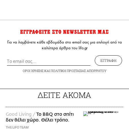
ΕΓΓΡΑΦΕΙΤΕ ΣΤΟ NEWSLETTER ΜΑΣ
Για να λαμβάνετε κάθε εβδομάδα στο email σας μια επιλογή από τα
καλύτερα άρθρα του lifo.gr
ΕΓΓΡΑΦΗ
ΟΡΟΙ ΧΡΗΣΗΣ
ΚΑΙ
ΠΟΛΙΤΙΚΗ ΠΡΟΣΤΑΣΙΑΣ ΑΠΟΡΡΗΤΟΥ
ΔΕΙΤΕ ΑΚΟΜΑ
Good Living /
Το BBQ στο σπίτι
δεν θέλει χώρο. Θέλει τρόπο.
THE LIFO TEAM