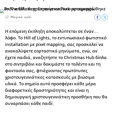
Μαγικό χαλί.
Η επόμενη έκπληξη αποκαλύπτεται σε έναν...
λόφο. Το Hill of Lights, το εντυπωσιακό φωτιστικό
installation με pixel mapping, σας προσκαλεί να
ανακαλύψετε εορταστικά μηνύματα, ενώ, αν
έχετε παιδιά, αναζητήστε το Christmas Hub δίπλα
στο σιντριβάνι και δοκιμάστε το ταλέντο και τη
φαντασία σας, φτιάχνοντας πρωτότυπες
χριστουγεννιάτικες κατασκευές με βιώσιμα
υλικά. Το σημείο αυτό προσφέρει κάθε μέρα
διαφορετικές δραστηριότητες και είναι η
δημιουργική χριστουγεννιάτικη προσθήκη που θα
συναρπάσει κάθε παιδί.