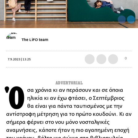
The LiFO team
0
7.9.2023 | 13:25
ADVERTORIAL
Ό
σα χρόνια κι αν περάσουν και σε όποια
ηλικία κι αν έχω φτάσει, ο Σεπτέμβριος
θα είναι για πάντα ταυτισμένος με την
αντίστροφη μέτρηση για το πρώτο κουδούνι. Κι αν
σήμερα φέρνει στο νου μόνο νοσταλγικές
αναμνήσεις, κάποτε ήταν η πιο αγαπημένη εποχή