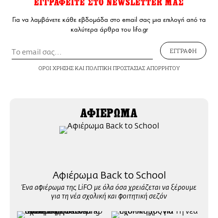
ΕΓΓΡΑΦΕΙΤΕ ΣΤΟ NEWSLETTER ΜΑΣ
Για να λαμβάνετε κάθε εβδομάδα στο email σας μια επιλογή από τα
καλύτερα άρθρα του lifo.gr
ΕΓΓΡΑΦΗ
ΟΡΟΙ ΧΡΗΣΗΣ
ΚΑΙ
ΠΟΛΙΤΙΚΗ ΠΡΟΣΤΑΣΙΑΣ ΑΠΟΡΡΗΤΟΥ
ΑΦΙΕΡΩΜΑ
Αφιέρωμα Back to School
Ένα αφιέρωμα της LiFO με όλα όσα χρειάζεται να ξέρουμε
για τη νέα σχολική και φοιτητική σεζόν