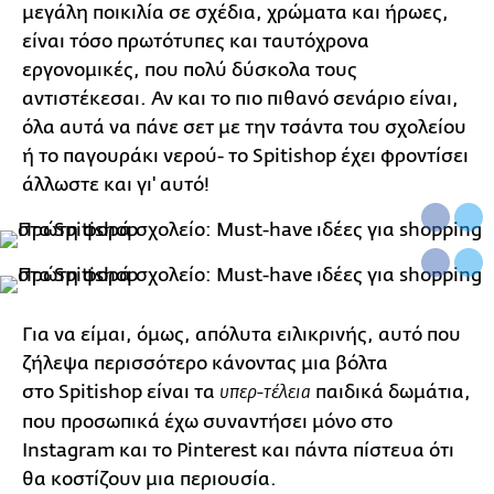
μεγάλη ποικιλία σε σχέδια, χρώματα και ήρωες,
είναι τόσο πρωτότυπες και ταυτόχρονα
εργονομικές, που πολύ δύσκολα τους
αντιστέκεσαι. Αν και το πιο πιθανό σενάριο είναι,
όλα αυτά να πάνε σετ με την τσάντα του σχολείου
ή το παγουράκι νερού- το Spitishop έχει φροντίσει
άλλωστε και γι' αυτό!
Για να είμαι, όμως, απόλυτα ειλικρινής, αυτό που
ζήλεψα περισσότερο κάνοντας μια βόλτα
στο Spitishop είναι τα
παιδικά δωμάτια,
υπερ-τέλεια
που προσωπικά έχω συναντήσει μόνο στο
Instagram και το Pinterest και πάντα πίστευα ότι
θα κοστίζουν μια περιουσία.