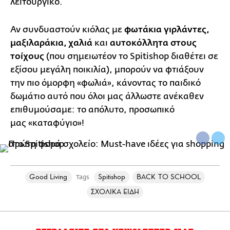
λειτουργικό.
Αν συνδυαστούν κιόλας με
φωτάκια γιρλάντες,
μαξιλαράκια, χαλιά
και
αυτοκόλλητα στους
τοίχους
(που σημειωτέον το Spitishop διαθέτει σε
εξίσου μεγάλη ποικιλία), μπορούν να φτιάξουν
την πιο όμορφη «φωλιά», κάνοντας το παιδικό
δωμάτιο αυτό που όλοι μας άλλωστε ανέκαθεν
επιθυμούσαμε: το απόλυτο, προσωπικό
μας «καταφύγιο»!
Good Living
Spitishop
BACK TO SCHOOL
Tags
ΣΧΟΛΙΚΑ ΕΙΔΗ