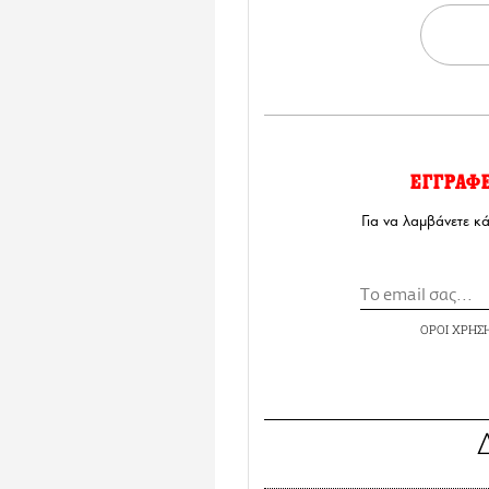
ΕΓΓΡΑΦ
Για να λαμβάνετε κ
ΟΡΟΙ ΧΡΗΣ