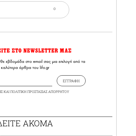
0
ΕΙΤΕ ΣΤΟ NEWSLETTER ΜΑΣ
άθε εβδομάδα στο email σας μια επιλογή από τα
καλύτερα άρθρα του lifo.gr
ΕΓΓΡΑΦΗ
ΗΣ
ΚΑΙ
ΠΟΛΙΤΙΚΗ ΠΡΟΣΤΑΣΙΑΣ ΑΠΟΡΡΗΤΟΥ
ΔΕΙΤΕ ΑΚΟΜΑ