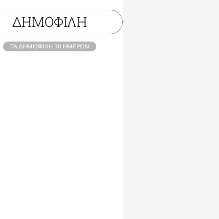
ΔΗΜΟΦΙΛΗ
ΤΑ ΔΗΜΟΦΙΛΗ 30 ΗΜΕΡΩΝ