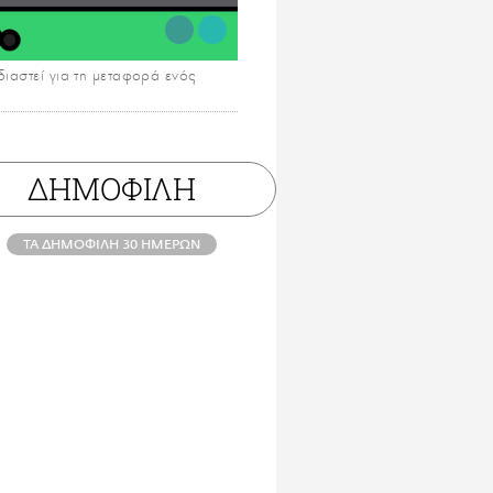
διαστεί για τη μεταφορά ενός
ΔΗΜΟΦΙΛΗ
ΤΑ ΔΗΜΟΦΙΛΗ 30 ΗΜΕΡΩΝ