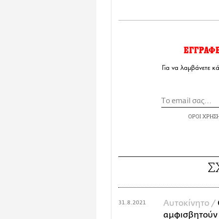
ΕΓΓΡΑΦ
Για να λαμβάνετε κ
ΟΡΟΙ ΧΡΗΣ
Σ
Αυτοκίνητο /
31.8.2021
αμφισβητούν τ