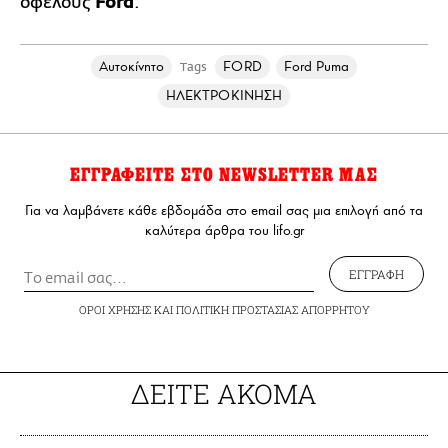
οφέλους
Ford
.
Αυτοκίνητο
FORD
Ford Puma
Tags
ΗΛΕΚΤΡΟΚΙΝΗΣΗ
ΕΓΓΡΑΦΕΙΤΕ ΣΤΟ NEWSLETTER ΜΑΣ
Για να λαμβάνετε κάθε εβδομάδα στο email σας μια επιλογή από τα
καλύτερα άρθρα του lifo.gr
ΕΓΓΡΑΦΗ
ΟΡΟΙ ΧΡΗΣΗΣ
ΚΑΙ
ΠΟΛΙΤΙΚΗ ΠΡΟΣΤΑΣΙΑΣ ΑΠΟΡΡΗΤΟΥ
ΔΕΙΤΕ ΑΚΟΜΑ