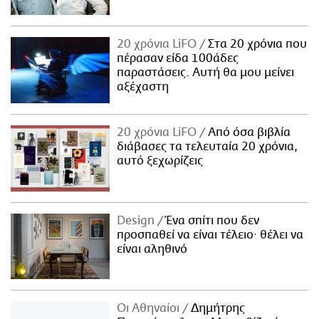
20 χρόνια LiFO
Στα 20 χρόνια που
πέρασαν είδα 100άδες
παραστάσεις. Αυτή θα μου μείνει
αξέχαστη
20 χρόνια LiFO
Από όσα βιβλία
διάβασες τα τελευταία 20 χρόνια,
αυτό ξεχωρίζεις
Design
Ένα σπίτι που δεν
προσπαθεί να είναι τέλειο· θέλει να
είναι αληθινό
Οι Αθηναίοι
Δημήτρης