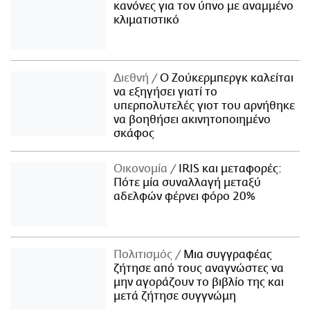
κανόνες για τον ύπνο με αναμμένο
κλιματιστικό
Διεθνή
Ο Ζούκερμπεργκ καλείται
να εξηγήσει γιατί το
υπερπολυτελές γιοτ του αρνήθηκε
να βοηθήσει ακινητοποιημένο
σκάφος
Οικονομία
IRIS και μεταφορές:
Πότε μία συναλλαγή μεταξύ
αδελφών φέρνει φόρο 20%
Πολιτισμός
Μια συγγραφέας
ζήτησε από τους αναγνώστες να
μην αγοράζουν το βιβλίο της και
μετά ζήτησε συγγνώμη