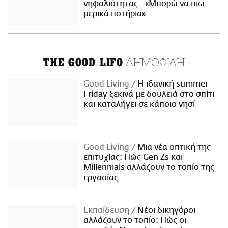
νηφαλιότητας - «Μπορώ να πιω
μερικά ποτήρια»
ΔΗΜΟΦΙΛΗ
THE GOOD LIFO
Good Living
Η ιδανική summer
Friday ξεκινά με δουλειά στο σπίτι
και καταλήγει σε κάποιο νησί
Good Living
Μια νέα οπτική της
επιτυχίας: Πώς Gen Zs και
Millennials αλλάζουν το τοπίο της
εργασίας
Εκπαίδευση
Νέοι δικηγόροι
αλλάζουν το τοπίο: Πώς οι