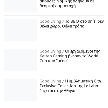
σπουδές Νομικής οδηγούν σε
θεσμική συμμετοχή
Good Living
Το BBQ στο σπίτι δεν
θέλει χώρο. Θέλει τρόπο.
Good Living
Οι εργαζόμενοι της
Kaizen Gaming βίωσαν το World
Cup από "μέσα"
Good Living
Η εμβληματική City
Exclusive Collection της Le Labo
έρχεται στην Αθήνα