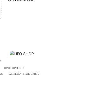
ΟΡΟΙ ΧΡΗΣΗΣ
ES
ΣΗΜΕΙΑ ΔΙΑΝΟΜΗΣ