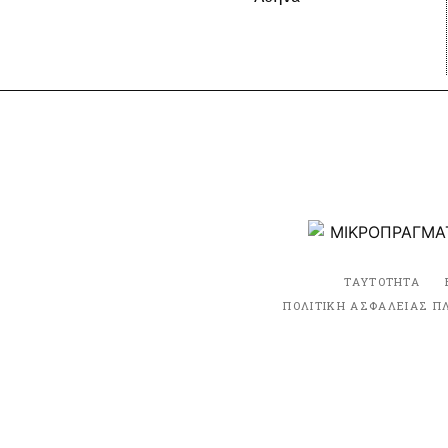
ΤΑΥΤΟΤΗΤΑ
ΠΟΛΙΤΙΚΗ ΑΣΦΑΛΕΙΑΣ Π