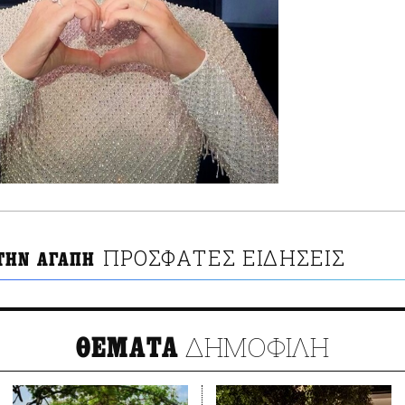
ΠΡΟΣΦΑΤΕΣ ΕΙΔΗΣΕΙΣ
ΤΗΝ ΑΓΑΠΗ
ΔΗΜΟΦΙΛΗ
ΘΕΜΑΤΑ