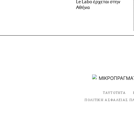
Le Labo έρχεται στην
Αθήνα
ΤΑΥΤΟΤΗΤΑ
ΠΟΛΙΤΙΚΗ ΑΣΦΑΛΕΙΑΣ Π