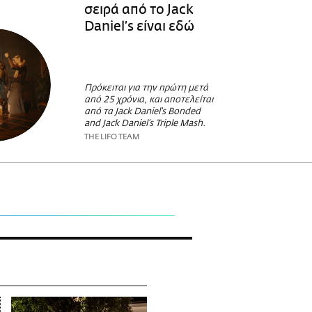
σειρά από το Jack
Daniel’s είναι εδώ
Πρόκειται για την πρώτη μετά
από 25 χρόνια, και αποτελείται
από τα Jack Daniel’s Bonded
and Jack Daniel’s Triple Mash.
THE LIFO TEAM