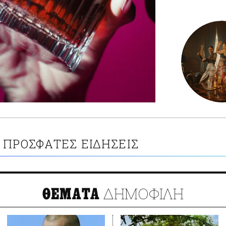
ΠΡΟΣΦΑΤΕΣ ΕΙΔΗΣΕΙΣ
ΔΗΜΟΦΙΛΗ
ΘΕΜΑΤΑ