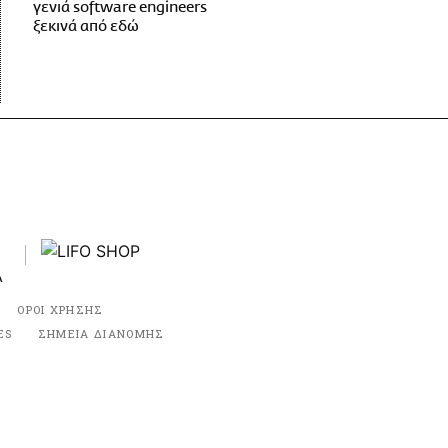
γενιά software engineers
ξεκινά από εδώ
ΟΡΟΙ ΧΡΗΣΗΣ
ES
ΣΗΜΕΙΑ ΔΙΑΝΟΜΗΣ