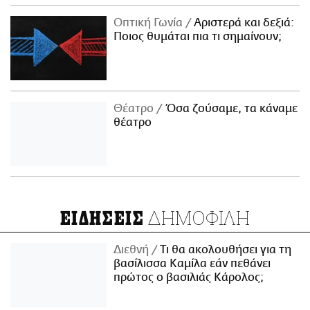
Οπτική Γωνία
Αριστερά και δεξιά:
Ποιος θυμάται πια τι σημαίνουν;
Θέατρο
Όσα ζούσαμε, τα κάναμε
θέατρο
ΔΗΜΟΦΙΛΗ
ΕΙΔΗΣΕΙΣ
Διεθνή
Τι θα ακολουθήσει για τη
βασίλισσα Καμίλα εάν πεθάνει
πρώτος ο βασιλιάς Κάρολος;