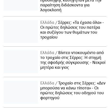
πρόσληψης καθηγητών μετά την
παραίτηση διδάσκοντα για
λογοκλοπή
Ελλάδα
Σέρρες: «Τα έχασα όλα» -
Οι πρώτες δηλώσεις του πατέρα
και συζύγου των θυμάτων του
τροχαίου
Ελλάδα
Βίντεο ντοκουμέντο από
το τροχαίο στις Σέρρες: Η στιγμή
της σφοδρής σύγκρουσης - Νεκροί
μητέρα και γιος
Ελλάδα
Τροχαίο στις Σέρρες: «Δεν
μπορούσα να κάνω τίποτα» - Οι
πρώτες δηλώσεις του οδηγού του
φορτηγού