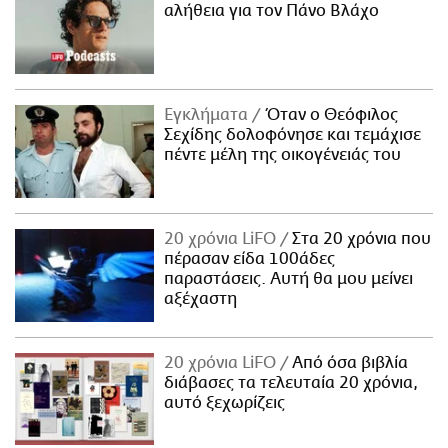
αλήθεια για τον Πάνο Βλάχο
Εγκλήματα
Όταν ο Θεόφιλος
Σεχίδης δολοφόνησε και τεμάχισε
πέντε μέλη της οικογένειάς του
20 χρόνια LiFO
Στα 20 χρόνια που
πέρασαν είδα 100άδες
παραστάσεις. Αυτή θα μου μείνει
αξέχαστη
20 χρόνια LiFO
Από όσα βιβλία
διάβασες τα τελευταία 20 χρόνια,
αυτό ξεχωρίζεις