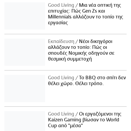
Good Living
Μια νέα οπτική της
επιτυχίας: Πώς Gen Zs και
Millennials αλλάζουν το τοπίο της
εργασίας
Εκπαίδευση
Νέοι δικηγόροι
αλλάζουν το τοπίο: Πώς οι
σπουδές Νομικής οδηγούν σε
θεσμική συμμετοχή
Good Living
Το BBQ στο σπίτι δεν
θέλει χώρο. Θέλει τρόπο.
Good Living
Οι εργαζόμενοι της
Kaizen Gaming βίωσαν το World
Cup από "μέσα"