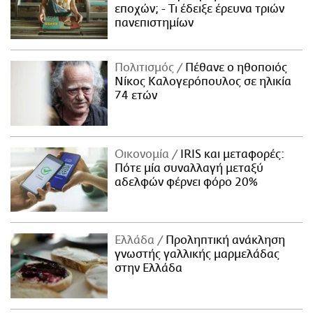
εποχών; - Τι έδειξε έρευνα τριών
πανεπιστημίων
Πολιτισμός
Πέθανε ο ηθοποιός
Νίκος Καλογερόπουλος σε ηλικία
74 ετών
Οικονομία
IRIS και μεταφορές:
Πότε μία συναλλαγή μεταξύ
αδελφών φέρνει φόρο 20%
Ελλάδα
Προληπτική ανάκληση
γνωστής γαλλικής μαρμελάδας
στην Ελλάδα