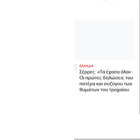
ΕΛΛΑΔΑ
Σέρρες: «Τα έχασα όλα» -
Οι πρώτες δηλώσεις του
πατέρα και συζύγου των
θυμάτων του τροχαίου