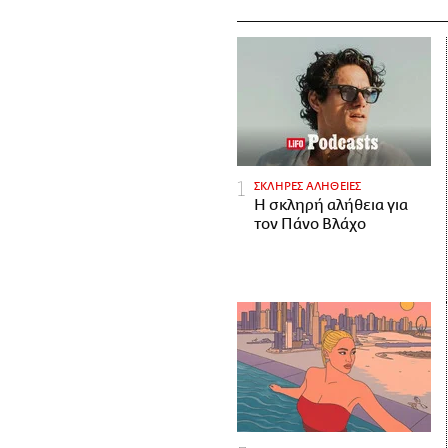
ΣΚΛΗΡΕΣ ΑΛΗΘΕΙΕΣ
H σκληρή αλήθεια για
τον Πάνο Βλάχο