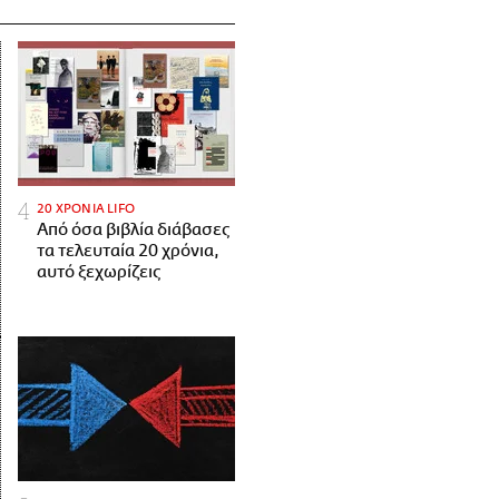
20 ΧΡΟΝΙΑ LIFO
Από όσα βιβλία διάβασες
τα τελευταία 20 χρόνια,
αυτό ξεχωρίζεις