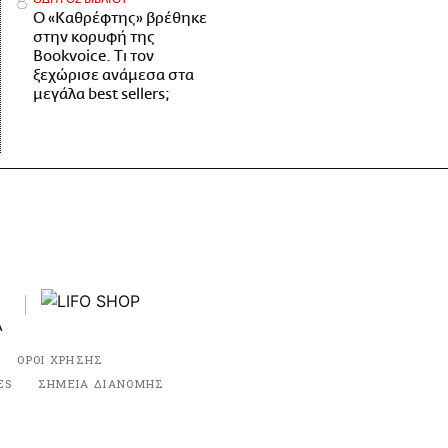
Ο «Καθρέφτης» βρέθηκε
στην κορυφή της
Bookvoice. Τι τον
ξεχώρισε ανάμεσα στα
μεγάλα best sellers;
ΟΡΟΙ ΧΡΗΣΗΣ
ES
ΣΗΜΕΙΑ ΔΙΑΝΟΜΗΣ