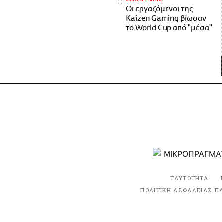
Οι εργαζόμενοι της
Kaizen Gaming βίωσαν
το World Cup από "μέσα"
ΤΑΥΤΟΤΗΤΑ
ΠΟΛΙΤΙΚΗ ΑΣΦΑΛΕΙΑΣ Π