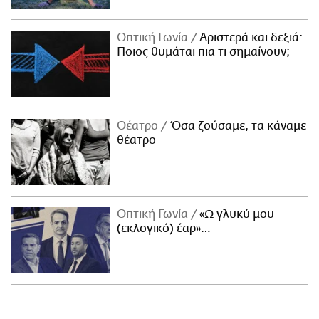
Οπτική Γωνία
Αριστερά και δεξιά:
Ποιος θυμάται πια τι σημαίνουν;
Θέατρο
Όσα ζούσαμε, τα κάναμε
θέατρο
Οπτική Γωνία
«Ω γλυκύ μου
(εκλογικό) έαρ»…