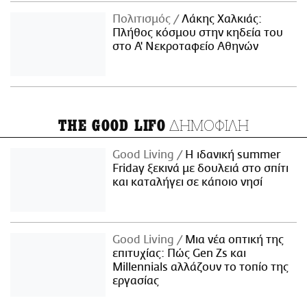
Πολιτισμός
Λάκης Χαλκιάς:
Πλήθος κόσμου στην κηδεία του
στο Α' Νεκροταφείο Αθηνών
ΔΗΜΟΦΙΛΗ
THE GOOD LIFO
Good Living
Η ιδανική summer
Friday ξεκινά με δουλειά στο σπίτι
και καταλήγει σε κάποιο νησί
Good Living
Μια νέα οπτική της
επιτυχίας: Πώς Gen Zs και
Millennials αλλάζουν το τοπίο της
εργασίας