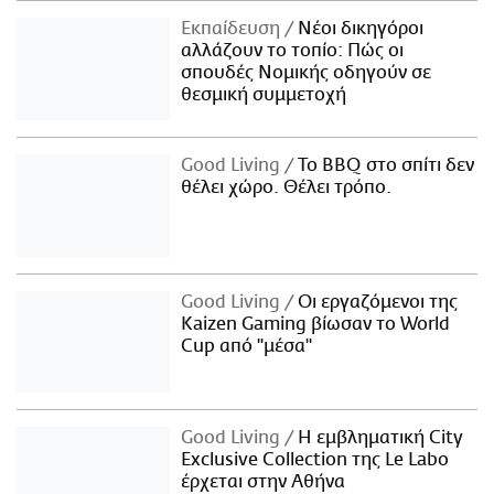
Εκπαίδευση
Νέοι δικηγόροι
αλλάζουν το τοπίο: Πώς οι
σπουδές Νομικής οδηγούν σε
θεσμική συμμετοχή
Good Living
Το BBQ στο σπίτι δεν
θέλει χώρο. Θέλει τρόπο.
Good Living
Οι εργαζόμενοι της
Kaizen Gaming βίωσαν το World
Cup από "μέσα"
Good Living
Η εμβληματική City
Exclusive Collection της Le Labo
έρχεται στην Αθήνα