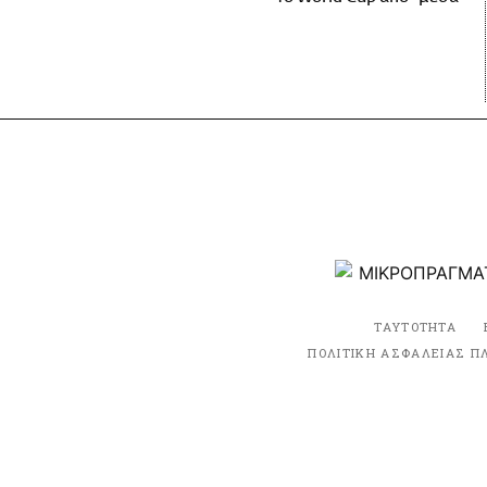
ΤΑΥΤΟΤΗΤΑ
ΠΟΛΙΤΙΚΗ ΑΣΦΑΛΕΙΑΣ Π