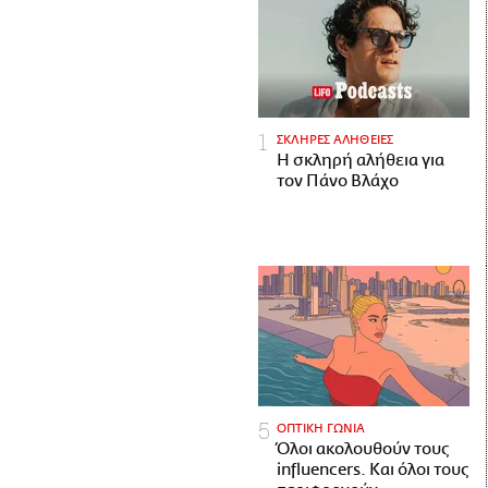
ΣΚΛΗΡΕΣ ΑΛΗΘΕΙΕΣ
H σκληρή αλήθεια για
τον Πάνο Βλάχο
ΟΠΤΙΚΗ ΓΩΝΙΑ
Όλοι ακολουθούν τους
influencers. Και όλοι τους