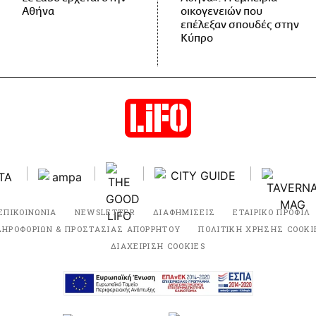
Αθήνα
οικογενειών που
επέλεξαν σπουδές στην
Κύπρο
ΕΠΙΚΟΙΝΩΝΙΑ
NEWSLETTER
ΔΙΑΦΗΜΙΣΕΙΣ
ΕΤΑΙΡΙΚΟ ΠΡΟΦΙΛ
ΛΗΡΟΦΟΡΙΩΝ & ΠΡΟΣΤΑΣΙΑΣ ΑΠΟΡΡΗΤΟΥ
ΠΟΛΙΤΙΚΗ ΧΡΗΣΗΣ COOKI
ΔΙΑΧΕΙΡΙΣΗ COOKIES