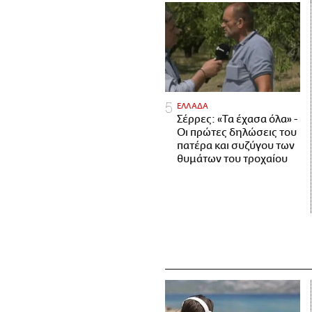
ΕΛΛΑΔΑ
Σέρρες: «Τα έχασα όλα» -
Οι πρώτες δηλώσεις του
πατέρα και συζύγου των
θυμάτων του τροχαίου