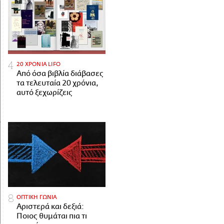
20 ΧΡΟΝΙΑ LIFO
Από όσα βιβλία διάβασες
τα τελευταία 20 χρόνια,
αυτό ξεχωρίζεις
ΟΠΤΙΚΗ ΓΩΝΙΑ
Αριστερά και δεξιά:
Ποιος θυμάται πια τι