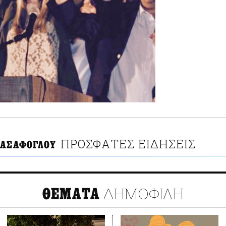
ΠΡΟΣΦΑΤΕΣ ΕΙΔΗΣΕΙΣ
 ΑΣΑΦΟΓΛΟΥ
ΔΗΜΟΦΙΛΗ
ΘΕΜΑΤΑ