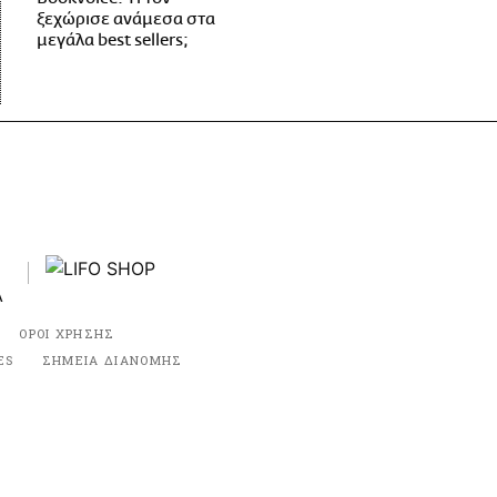
ξεχώρισε ανάμεσα στα
μεγάλα best sellers;
ΟΡΟΙ ΧΡΗΣΗΣ
ES
ΣΗΜΕΙΑ ΔΙΑΝΟΜΗΣ