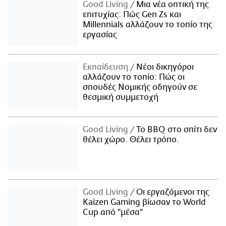
Good Living
Μια νέα οπτική της
επιτυχίας: Πώς Gen Zs και
Millennials αλλάζουν το τοπίο της
εργασίας
Εκπαίδευση
Νέοι δικηγόροι
αλλάζουν το τοπίο: Πώς οι
σπουδές Νομικής οδηγούν σε
θεσμική συμμετοχή
Good Living
Το BBQ στο σπίτι δεν
θέλει χώρο. Θέλει τρόπο.
Good Living
Οι εργαζόμενοι της
Kaizen Gaming βίωσαν το World
Cup από "μέσα"