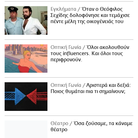
Εγκλήματα
Όταν ο Θεόφιλος
Σεχίδης δολοφόνησε και τεμάχισε
πέντε μέλη της οικογένειάς του
Οπτική Γωνία
Όλοι ακολουθούν
τους influencers. Και όλοι τους
περιφρονούν.
Οπτική Γωνία
Αριστερά και δεξιά:
Ποιος θυμάται πια τι σημαίνουν;
Θέατρο
Όσα ζούσαμε, τα κάναμε
θέατρο