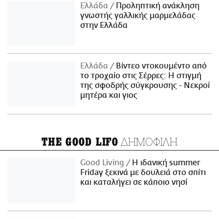
Ελλάδα
Προληπτική ανάκληση
γνωστής γαλλικής μαρμελάδας
στην Ελλάδα
Ελλάδα
Βίντεο ντοκουμέντο από
το τροχαίο στις Σέρρες: Η στιγμή
της σφοδρής σύγκρουσης - Νεκροί
μητέρα και γιος
ΔΗΜΟΦΙΛΗ
THE GOOD LIFO
Good Living
Η ιδανική summer
Friday ξεκινά με δουλειά στο σπίτι
και καταλήγει σε κάποιο νησί