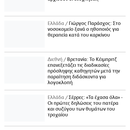
Ελλάδα
Γιώργος Παράσχος: Στο
νοσοκομείο ξανά ο ηθοποιός για
θεραπεία κατά του καρκίνου
Διεθνή
Βρετανία: Το Κέιμπριτζ
επανεξετάζει τις διαδικασίες
πρόσληψης καθηγητών μετά την
παραίτηση διδάσκοντα για
λογοκλοπή
Ελλάδα
Σέρρες: «Τα έχασα όλα» -
Οι πρώτες δηλώσεις του πατέρα
και συζύγου των θυμάτων του
τροχαίου