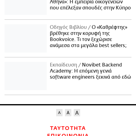
Αθήνα»: Η εμπειρία οικογενειών
που επέλεξαν σπουδές στην Κύπρο
Οδηγός Βιβλίου
Ο «Καθρέφτης»
βρέθηκε στην κορυφή της
Bookvoice. Τι τον ξεχώρισε
ανάμεσα στα μεγάλα best sellers;
Εκπαίδευση
Novibet Backend
Academy: Η επόμενη γενιά
software engineers ξεκινά από εδώ
ΤΑΥΤΟΤΗΤΑ
ΕΠΙΚΟΙΝΩΝΙΑ