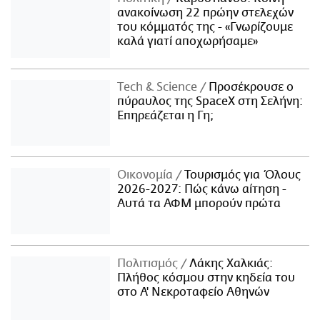
ανακοίνωση 22 πρώην στελεχών
του κόμματός της - «Γνωρίζουμε
καλά γιατί αποχωρήσαμε»
Τech & Science
Προσέκρουσε ο
πύραυλος της SpaceX στη Σελήνη:
Επηρεάζεται η Γη;
Οικονομία
Τουρισμός για Όλους
2026-2027: Πώς κάνω αίτηση -
Αυτά τα ΑΦΜ μπορούν πρώτα
Πολιτισμός
Λάκης Χαλκιάς:
Πλήθος κόσμου στην κηδεία του
στο Α' Νεκροταφείο Αθηνών