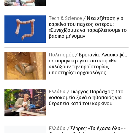
Τech & Science
Νέα εξέταση για
καρκίνο του παχέος εντέρου:
«Συνεχίζουμε να παραβλέπουμε το
βασικό μήνυμα»
Πολιτισμός
Βρετανία: Ανασκαφές
σε πυρηνική εγκατάσταση «θα
αλλάξουν την προϊστορία»,
υποστηρίζει αρχαιολόγος
Ελλάδα
Γιώργος Παράσχος: Στο
νοσοκομείο ξανά ο ηθοποιός για
θεραπεία κατά του καρκίνου
Ελλάδα
Σέρρες: «Τα έχασα όλα» -