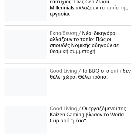
επιτυχίας: Πώς Gen Zs και
Millennials αλλάζουν το τοπίο της
εργασίας
Εκπαίδευση
Νέοι δικηγόροι
αλλάζουν το τοπίο: Πώς οι
σπουδές Νομικής οδηγούν σε
θεσμική συμμετοχή
Good Living
Το BBQ στο σπίτι δεν
θέλει χώρο. Θέλει τρόπο.
Good Living
Οι εργαζόμενοι της
Kaizen Gaming βίωσαν το World
Cup από "μέσα"