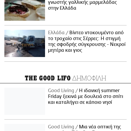
γνωστής γαλλικής μαρμελάδας
στην Ελλάδα
Ελλάδα
Βίντεο ντοκουμέντο από
το τροχαίο στις Σέρρες: Η στιγμή
της σφοδρής σύγκρουσης - Νεκροί
μητέρα και γιος
ΔΗΜΟΦΙΛΗ
THE GOOD LIFO
Good Living
Η ιδανική summer
Friday ξεκινά με δουλειά στο σπίτι
και καταλήγει σε κάποιο νησί
Good Living
Μια νέα οπτική της