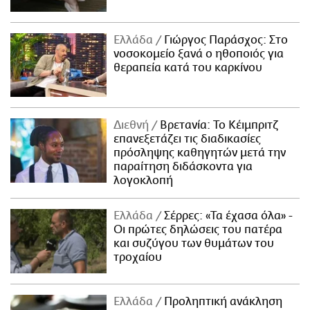
Ελλάδα
Γιώργος Παράσχος: Στο
νοσοκομείο ξανά ο ηθοποιός για
θεραπεία κατά του καρκίνου
Διεθνή
Βρετανία: Το Κέιμπριτζ
επανεξετάζει τις διαδικασίες
πρόσληψης καθηγητών μετά την
παραίτηση διδάσκοντα για
λογοκλοπή
Ελλάδα
Σέρρες: «Τα έχασα όλα» -
Οι πρώτες δηλώσεις του πατέρα
και συζύγου των θυμάτων του
τροχαίου
Ελλάδα
Προληπτική ανάκληση