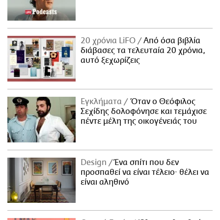
20 χρόνια LiFO
Από όσα βιβλία
διάβασες τα τελευταία 20 χρόνια,
αυτό ξεχωρίζεις
Εγκλήματα
Όταν ο Θεόφιλος
Σεχίδης δολοφόνησε και τεμάχισε
πέντε μέλη της οικογένειάς του
Design
Ένα σπίτι που δεν
προσπαθεί να είναι τέλειο· θέλει να
είναι αληθινό