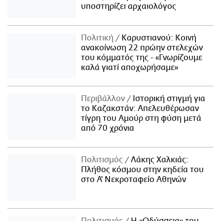
υποστηρίζει αρχαιολόγος
Πολιτική
Καρυστιανού: Κοινή
ανακοίνωση 22 πρώην στελεχών
του κόμματός της - «Γνωρίζουμε
καλά γιατί αποχωρήσαμε»
Περιβάλλον
Ιστορική στιγμή για
το Καζακστάν: Απελευθέρωσαν
τίγρη του Αμούρ στη φύση μετά
από 70 χρόνια
Πολιτισμός
Λάκης Χαλκιάς:
Πλήθος κόσμου στην κηδεία του
στο Α' Νεκροταφείο Αθηνών