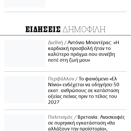
ΔΗΜΟΦΙΛΗ
ΕΙΔΗΣΕΙΣ
Διεθνή
Αντόνιο Μπαντέρας: «Η
καρδιακή προσβολή ήταν το
καλύτερο πράγμα που συνέβη
ποτέ στη ζωή μου»
Περιβάλλον
Το φαινόμενο «Ελ
Νίνιο» ενδέχεται να οδηγήσει 50
εκατ. ανθρώπους σε κατάσταση
οξείας πείνας πριν το τέλος του
2027
Πολιτισμός
Βρετανία: Ανασκαφές
σε πυρηνική εγκατάσταση «θα
αλλάξουν την προϊστορία»,