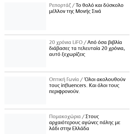
Ρεπορτάζ
Το θολό και δύσκολο
μέλλον της Μονής Σινά
20 χρόνια LiFO
Από όσα βιβλία
διάβασες τα τελευταία 20 χρόνια,
αυτό ξεχωρίζεις
Οπτική Γωνία
Όλοι ακολουθούν
τους influencers. Και όλοι τους
περιφρονούν.
Πομακοχώρια
Στους
αρχαιότερους αγώνες πάλης με
λάδι στην Ελλάδα