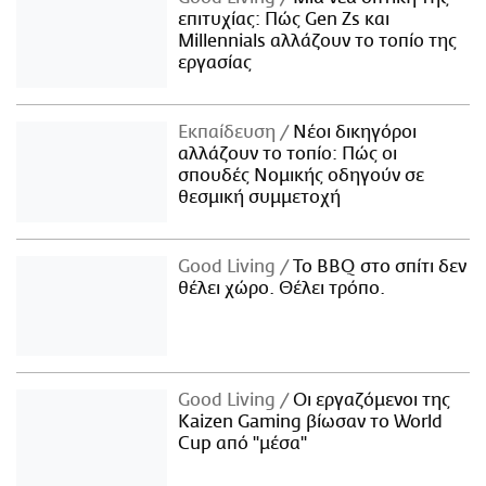
επιτυχίας: Πώς Gen Zs και
Millennials αλλάζουν το τοπίο της
εργασίας
Εκπαίδευση
Νέοι δικηγόροι
αλλάζουν το τοπίο: Πώς οι
σπουδές Νομικής οδηγούν σε
θεσμική συμμετοχή
Good Living
Το BBQ στο σπίτι δεν
θέλει χώρο. Θέλει τρόπο.
Good Living
Οι εργαζόμενοι της
Kaizen Gaming βίωσαν το World
Cup από "μέσα"