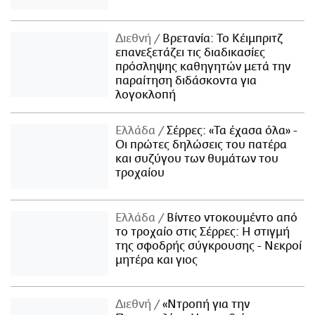
Διεθνή
Βρετανία: Το Κέιμπριτζ
επανεξετάζει τις διαδικασίες
πρόσληψης καθηγητών μετά την
παραίτηση διδάσκοντα για
λογοκλοπή
Ελλάδα
Σέρρες: «Τα έχασα όλα» -
Οι πρώτες δηλώσεις του πατέρα
και συζύγου των θυμάτων του
τροχαίου
Ελλάδα
Βίντεο ντοκουμέντο από
το τροχαίο στις Σέρρες: Η στιγμή
της σφοδρής σύγκρουσης - Νεκροί
μητέρα και γιος
Διεθνή
«Ντροπή για την