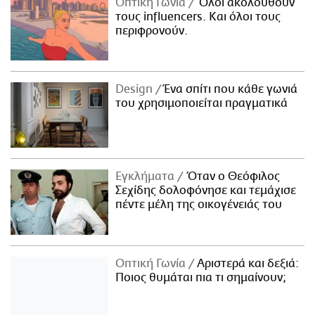
Οπτική Γωνία
Όλοι ακολουθούν
τους influencers. Και όλοι τους
περιφρονούν.
Design
Ένα σπίτι που κάθε γωνιά
του χρησιμοποιείται πραγματικά
Εγκλήματα
Όταν ο Θεόφιλος
Σεχίδης δολοφόνησε και τεμάχισε
πέντε μέλη της οικογένειάς του
Οπτική Γωνία
Αριστερά και δεξιά:
Ποιος θυμάται πια τι σημαίνουν;