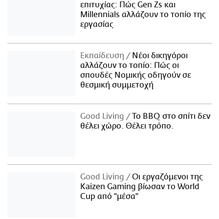
επιτυχίας: Πώς Gen Zs και
Millennials αλλάζουν το τοπίο της
εργασίας
Εκπαίδευση
Νέοι δικηγόροι
αλλάζουν το τοπίο: Πώς οι
σπουδές Νομικής οδηγούν σε
θεσμική συμμετοχή
Good Living
Το BBQ στο σπίτι δεν
θέλει χώρο. Θέλει τρόπο.
Good Living
Οι εργαζόμενοι της
Kaizen Gaming βίωσαν το World
Cup από "μέσα"