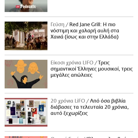
Γεύση
Red Jane Grill: Η πιο
νόστιμη και χαλαρή αυλή στα
Χανιά (ίσως και στην Ελλάδα)
Είκοσι χρόνια LIFO
Tρεις
σημαντικοί Έλληνες μουσικοί, τρεις
μεγάλες απώλειες
20 χρόνια LiFO
Από όσα βιβλία
διάβασες τα τελευταία 20 χρόνια,
αυτό ξεχωρίζεις