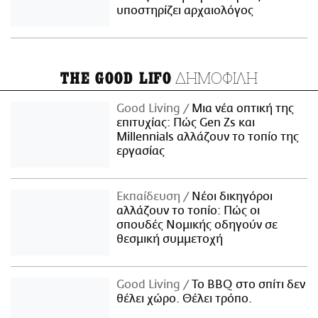
υποστηρίζει αρχαιολόγος
ΔΗΜΟΦΙΛΗ
THE GOOD LIFO
Good Living
Μια νέα οπτική της
επιτυχίας: Πώς Gen Zs και
Millennials αλλάζουν το τοπίο της
εργασίας
Εκπαίδευση
Νέοι δικηγόροι
αλλάζουν το τοπίο: Πώς οι
σπουδές Νομικής οδηγούν σε
θεσμική συμμετοχή
Good Living
Το BBQ στο σπίτι δεν
θέλει χώρο. Θέλει τρόπο.