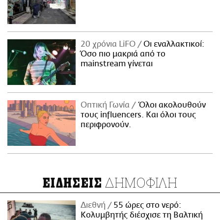
20 χρόνια LiFO
Οι εναλλακτικοί:
Όσο πιο μακριά από το
mainstream γίνεται
Οπτική Γωνία
Όλοι ακολουθούν
τους influencers. Και όλοι τους
περιφρονούν.
ΔΗΜΟΦΙΛΗ
ΕΙΔΗΣΕΙΣ
Διεθνή
55 ώρες στο νερό:
Κολυμβητής διέσχισε τη Βαλτική