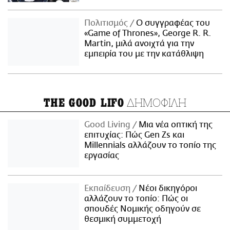
Πολιτισμός
Ο συγγραφέας του
«Game of Thrones», George R. R.
Martin, μιλά ανοιχτά για την
εμπειρία του με την κατάθλιψη
ΔΗΜΟΦΙΛΗ
THE GOOD LIFO
Good Living
Μια νέα οπτική της
επιτυχίας: Πώς Gen Zs και
Millennials αλλάζουν το τοπίο της
εργασίας
Εκπαίδευση
Νέοι δικηγόροι
αλλάζουν το τοπίο: Πώς οι
σπουδές Νομικής οδηγούν σε
θεσμική συμμετοχή