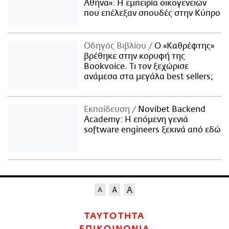
Αθήνα»: Η εμπειρία οικογενειών
που επέλεξαν σπουδές στην Κύπρο
Οδηγός Βιβλίου
Ο «Καθρέφτης»
βρέθηκε στην κορυφή της
Bookvoice. Τι τον ξεχώρισε
ανάμεσα στα μεγάλα best sellers;
Εκπαίδευση
Novibet Backend
Academy: Η επόμενη γενιά
software engineers ξεκινά από εδώ
ΤΑΥΤΟΤΗΤΑ
ΕΠΙΚΟΙΝΩΝΙΑ