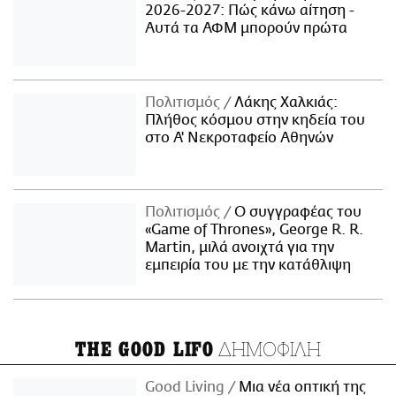
2026-2027: Πώς κάνω αίτηση -
Αυτά τα ΑΦΜ μπορούν πρώτα
Πολιτισμός
Λάκης Χαλκιάς:
Πλήθος κόσμου στην κηδεία του
στο Α' Νεκροταφείο Αθηνών
Πολιτισμός
Ο συγγραφέας του
«Game of Thrones», George R. R.
Martin, μιλά ανοιχτά για την
εμπειρία του με την κατάθλιψη
ΔΗΜΟΦΙΛΗ
THE GOOD LIFO
Good Living
Μια νέα οπτική της