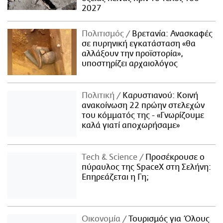
2027
Πολιτισμός
Βρετανία: Ανασκαφές
σε πυρηνική εγκατάσταση «θα
αλλάξουν την προϊστορία»,
υποστηρίζει αρχαιολόγος
Πολιτική
Καρυστιανού: Κοινή
ανακοίνωση 22 πρώην στελεχών
του κόμματός της - «Γνωρίζουμε
καλά γιατί αποχωρήσαμε»
Τech & Science
Προσέκρουσε ο
πύραυλος της SpaceX στη Σελήνη:
Επηρεάζεται η Γη;
Οικονομία
Τουρισμός για Όλους