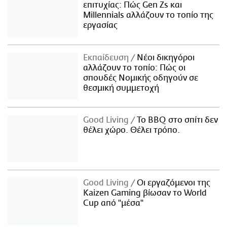
επιτυχίας: Πώς Gen Zs και
Millennials αλλάζουν το τοπίο της
εργασίας
Εκπαίδευση
Νέοι δικηγόροι
αλλάζουν το τοπίο: Πώς οι
σπουδές Νομικής οδηγούν σε
θεσμική συμμετοχή
Good Living
Το BBQ στο σπίτι δεν
θέλει χώρο. Θέλει τρόπο.
Good Living
Οι εργαζόμενοι της
Kaizen Gaming βίωσαν το World
Cup από "μέσα"