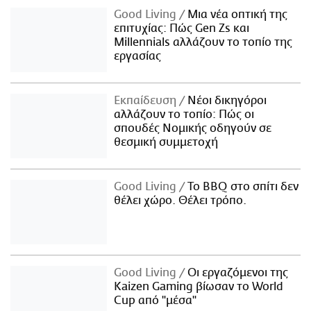
Good Living
Μια νέα οπτική της
επιτυχίας: Πώς Gen Zs και
Millennials αλλάζουν το τοπίο της
εργασίας
Εκπαίδευση
Νέοι δικηγόροι
αλλάζουν το τοπίο: Πώς οι
σπουδές Νομικής οδηγούν σε
θεσμική συμμετοχή
Good Living
Το BBQ στο σπίτι δεν
θέλει χώρο. Θέλει τρόπο.
Good Living
Οι εργαζόμενοι της
Kaizen Gaming βίωσαν το World
Cup από "μέσα"