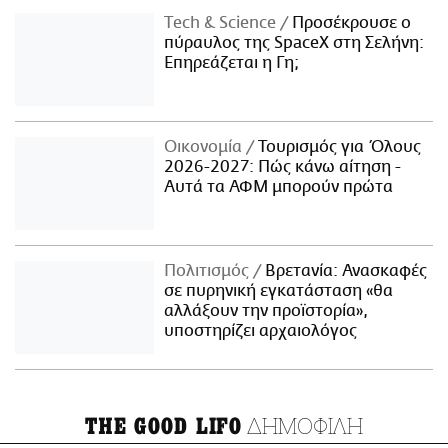
Τech & Science
Προσέκρουσε ο
πύραυλος της SpaceX στη Σελήνη:
Επηρεάζεται η Γη;
Οικονομία
Τουρισμός για Όλους
2026-2027: Πώς κάνω αίτηση -
Αυτά τα ΑΦΜ μπορούν πρώτα
Πολιτισμός
Βρετανία: Ανασκαφές
σε πυρηνική εγκατάσταση «θα
αλλάξουν την προϊστορία»,
υποστηρίζει αρχαιολόγος
ΔΗΜΟΦΙΛΗ
THE GOOD LIFO