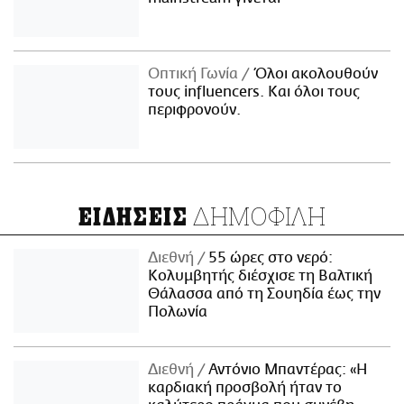
Οπτική Γωνία
Όλοι ακολουθούν
τους influencers. Και όλοι τους
περιφρονούν.
ΔΗΜΟΦΙΛΗ
ΕΙΔΗΣΕΙΣ
Διεθνή
55 ώρες στο νερό:
Κολυμβητής διέσχισε τη Βαλτική
Θάλασσα από τη Σουηδία έως την
Πολωνία
Διεθνή
Αντόνιο Μπαντέρας: «Η
καρδιακή προσβολή ήταν το