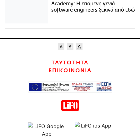
Academy: Η επόμενη γενιά
software engineers ξεκινά από εδώ
ΤΑΥΤΟΤΗΤΑ
ΕΠΙΚΟΙΝΩΝΙΑ