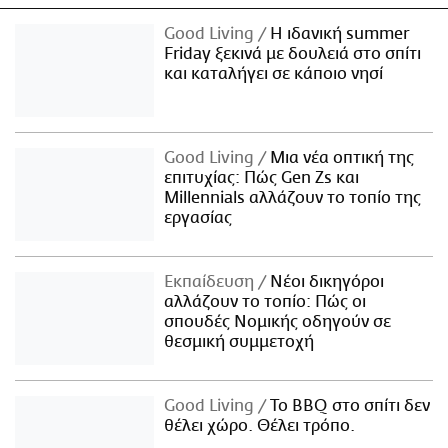
Good Living
Η ιδανική summer
Friday ξεκινά με δουλειά στο σπίτι
και καταλήγει σε κάποιο νησί
Good Living
Μια νέα οπτική της
επιτυχίας: Πώς Gen Zs και
Millennials αλλάζουν το τοπίο της
εργασίας
Εκπαίδευση
Νέοι δικηγόροι
αλλάζουν το τοπίο: Πώς οι
σπουδές Νομικής οδηγούν σε
θεσμική συμμετοχή
Good Living
Το BBQ στο σπίτι δεν
θέλει χώρο. Θέλει τρόπο.