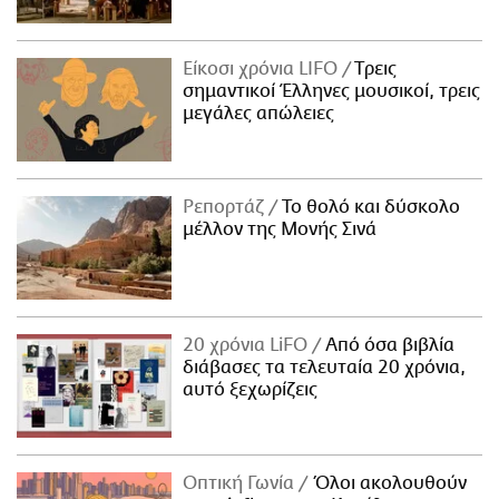
Είκοσι χρόνια LIFO
Tρεις
σημαντικοί Έλληνες μουσικοί, τρεις
μεγάλες απώλειες
Ρεπορτάζ
Το θολό και δύσκολο
μέλλον της Μονής Σινά
20 χρόνια LiFO
Από όσα βιβλία
διάβασες τα τελευταία 20 χρόνια,
αυτό ξεχωρίζεις
Οπτική Γωνία
Όλοι ακολουθούν