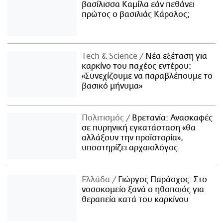
βασίλισσα Καμίλα εάν πεθάνει
πρώτος ο βασιλιάς Κάρολος;
Τech & Science
Νέα εξέταση για
καρκίνο του παχέος εντέρου:
«Συνεχίζουμε να παραβλέπουμε το
βασικό μήνυμα»
Πολιτισμός
Βρετανία: Ανασκαφές
σε πυρηνική εγκατάσταση «θα
αλλάξουν την προϊστορία»,
υποστηρίζει αρχαιολόγος
Ελλάδα
Γιώργος Παράσχος: Στο
νοσοκομείο ξανά ο ηθοποιός για
θεραπεία κατά του καρκίνου