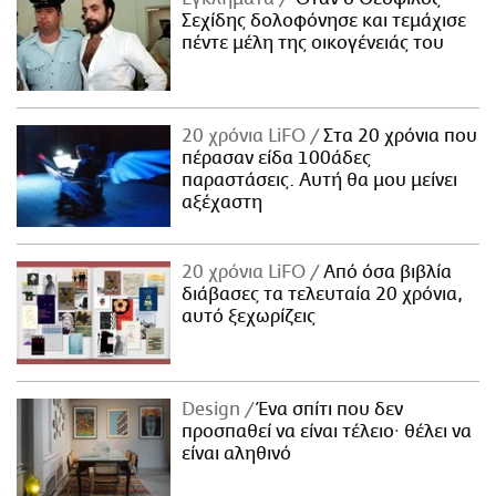
Σεχίδης δολοφόνησε και τεμάχισε
πέντε μέλη της οικογένειάς του
20 χρόνια LiFO
Στα 20 χρόνια που
πέρασαν είδα 100άδες
παραστάσεις. Αυτή θα μου μείνει
αξέχαστη
20 χρόνια LiFO
Από όσα βιβλία
διάβασες τα τελευταία 20 χρόνια,
αυτό ξεχωρίζεις
Design
Ένα σπίτι που δεν
προσπαθεί να είναι τέλειο· θέλει να
είναι αληθινό