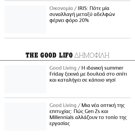
Οικονομία
IRIS: Πότε μία
συναλλαγή μεταξύ αδελφών
φέρνει φόρο 20%
ΔΗΜΟΦΙΛΗ
THE GOOD LIFO
Good Living
Η ιδανική summer
Friday ξεκινά με δουλειά στο σπίτι
και καταλήγει σε κάποιο νησί
Good Living
Μια νέα οπτική της
επιτυχίας: Πώς Gen Zs και
Millennials αλλάζουν το τοπίο της
εργασίας