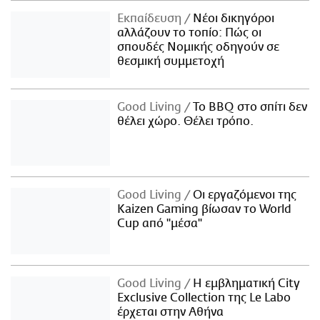
Εκπαίδευση
Νέοι δικηγόροι
αλλάζουν το τοπίο: Πώς οι
σπουδές Νομικής οδηγούν σε
θεσμική συμμετοχή
Good Living
Το BBQ στο σπίτι δεν
θέλει χώρο. Θέλει τρόπο.
Good Living
Οι εργαζόμενοι της
Kaizen Gaming βίωσαν το World
Cup από "μέσα"
Good Living
Η εμβληματική City
Exclusive Collection της Le Labo
έρχεται στην Αθήνα