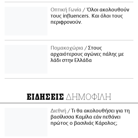
Οπτική Γωνία
Όλοι ακολουθούν
τους influencers. Και όλοι τους
περιφρονούν.
Πομακοχώρια
Στους
αρχαιότερους αγώνες πάλης με
λάδι στην Ελλάδα
ΔΗΜΟΦΙΛΗ
ΕΙΔΗΣΕΙΣ
Διεθνή
Τι θα ακολουθήσει για τη
βασίλισσα Καμίλα εάν πεθάνει
πρώτος ο βασιλιάς Κάρολος;