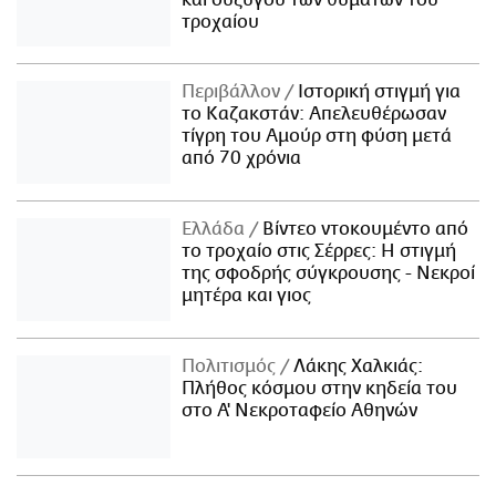
τροχαίου
Περιβάλλον
Ιστορική στιγμή για
το Καζακστάν: Απελευθέρωσαν
τίγρη του Αμούρ στη φύση μετά
από 70 χρόνια
Ελλάδα
Βίντεο ντοκουμέντο από
το τροχαίο στις Σέρρες: Η στιγμή
της σφοδρής σύγκρουσης - Νεκροί
μητέρα και γιος
Πολιτισμός
Λάκης Χαλκιάς:
Πλήθος κόσμου στην κηδεία του
στο Α' Νεκροταφείο Αθηνών