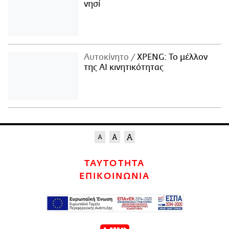
νησί
Αυτοκίνητο
XPENG: Το μέλλον
της AI κινητικότητας
ΤΑΥΤΟΤΗΤΑ
ΕΠΙΚΟΙΝΩΝΙΑ