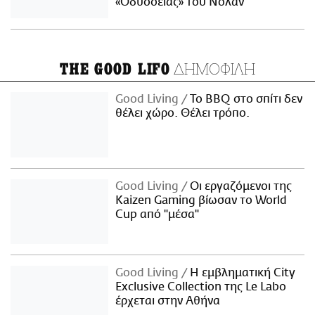
«Οδύσσειας» του Νόλαν
ΔΗΜΟΦΙΛΗ
THE GOOD LIFO
Good Living
Το BBQ στο σπίτι δεν
θέλει χώρο. Θέλει τρόπο.
Good Living
Οι εργαζόμενοι της
Kaizen Gaming βίωσαν το World
Cup από "μέσα"
Good Living
Η εμβληματική City
Exclusive Collection της Le Labo
έρχεται στην Αθήνα