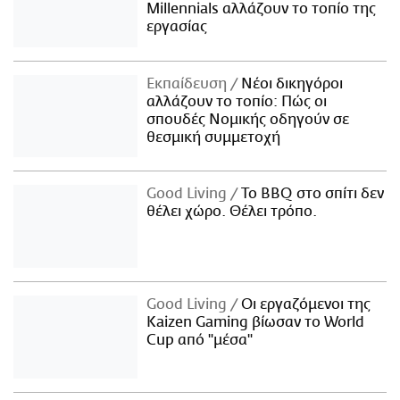
Millennials αλλάζουν το τοπίο της
εργασίας
Εκπαίδευση
Νέοι δικηγόροι
αλλάζουν το τοπίο: Πώς οι
σπουδές Νομικής οδηγούν σε
θεσμική συμμετοχή
Good Living
Το BBQ στο σπίτι δεν
θέλει χώρο. Θέλει τρόπο.
Good Living
Οι εργαζόμενοι της
Kaizen Gaming βίωσαν το World
Cup από "μέσα"