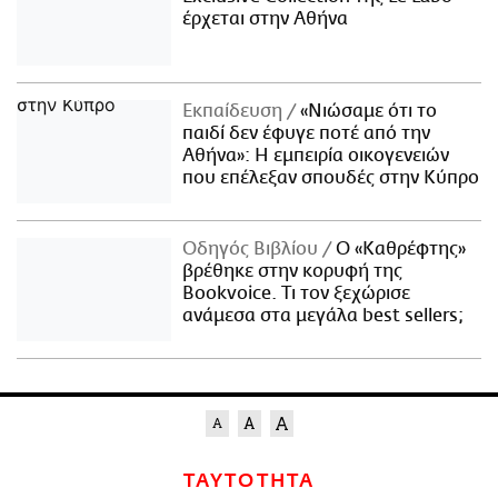
έρχεται στην Αθήνα
Εκπαίδευση
«Νιώσαμε ότι το
παιδί δεν έφυγε ποτέ από την
Αθήνα»: Η εμπειρία οικογενειών
που επέλεξαν σπουδές στην Κύπρο
Οδηγός Βιβλίου
Ο «Καθρέφτης»
βρέθηκε στην κορυφή της
Bookvoice. Τι τον ξεχώρισε
ανάμεσα στα μεγάλα best sellers;
ΤΑΥΤΟΤΗΤΑ