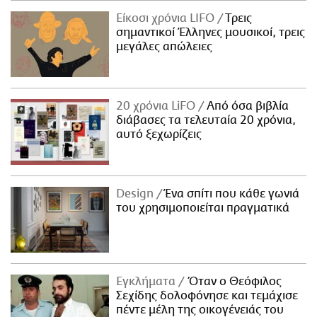
Είκοσι χρόνια LIFO
Tρεις
σημαντικοί Έλληνες μουσικοί, τρεις
μεγάλες απώλειες
20 χρόνια LiFO
Από όσα βιβλία
διάβασες τα τελευταία 20 χρόνια,
αυτό ξεχωρίζεις
Design
Ένα σπίτι που κάθε γωνιά
του χρησιμοποιείται πραγματικά
Εγκλήματα
Όταν ο Θεόφιλος
Σεχίδης δολοφόνησε και τεμάχισε
πέντε μέλη της οικογένειάς του