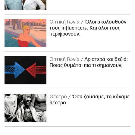
Οπτική Γωνία
Όλοι ακολουθούν
τους influencers. Και όλοι τους
περιφρονούν.
Οπτική Γωνία
Αριστερά και δεξιά:
Ποιος θυμάται πια τι σημαίνουν;
Θέατρο
Όσα ζούσαμε, τα κάναμε
θέατρο