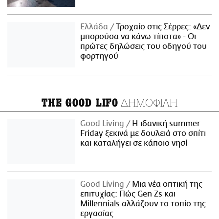
Ελλάδα
Τροχαίο στις Σέρρες: «Δεν
μπορούσα να κάνω τίποτα» - Οι
πρώτες δηλώσεις του οδηγού του
φορτηγού
ΔΗΜΟΦΙΛΗ
THE GOOD LIFO
Good Living
Η ιδανική summer
Friday ξεκινά με δουλειά στο σπίτι
και καταλήγει σε κάποιο νησί
Good Living
Μια νέα οπτική της
επιτυχίας: Πώς Gen Zs και
Millennials αλλάζουν το τοπίο της
εργασίας