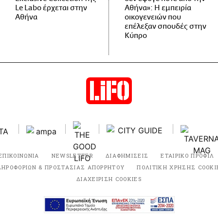
Le Labo έρχεται στην
Αθήνα»: Η εμπειρία
Αθήνα
οικογενειών που
επέλεξαν σπουδές στην
Κύπρο
ΕΠΙΚΟΙΝΩΝΙΑ
NEWSLETTER
ΔΙΑΦΗΜΙΣΕΙΣ
ΕΤΑΙΡΙΚΟ ΠΡΟΦΙΛ
ΛΗΡΟΦΟΡΙΩΝ & ΠΡΟΣΤΑΣΙΑΣ ΑΠΟΡΡΗΤΟΥ
ΠΟΛΙΤΙΚΗ ΧΡΗΣΗΣ COOKI
ΔΙΑΧΕΙΡΙΣΗ COOKIES