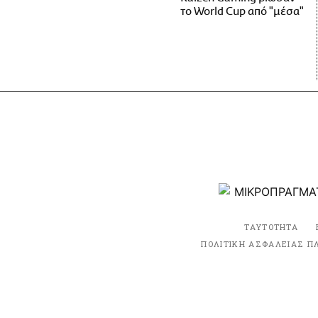
το World Cup από "μέσα"
ΤΑΥΤΟΤΗΤΑ
ΠΟΛΙΤΙΚΗ ΑΣΦΑΛΕΙΑΣ Π