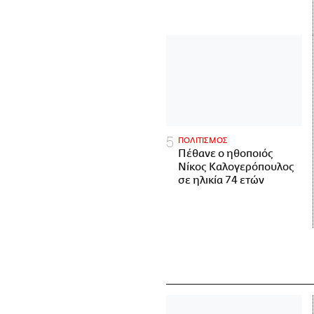
ΠΟΛΙΤΙΣΜΟΣ
Πέθανε ο ηθοποιός
Νίκος Καλογερόπουλος
σε ηλικία 74 ετών