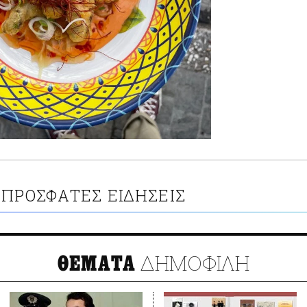
ΠΡΟΣΦΑΤΕΣ ΕΙΔΗΣΕΙΣ
ΔΗΜΟΦΙΛΗ
ΘΕΜΑΤΑ