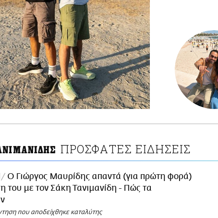
ΠΡΟΣΦΑΤΕΣ ΕΙΔΗΣΕΙΣ
ΑΝΙΜΑΝΙΔΗΣ
l
Ο Γιώργος Μαυρίδης απαντά (για πρώτη φορά)
ση του με τον Σάκη Τανιμανίδη - Πώς τα
ν
ντηση που αποδείχθηκε καταλύτης