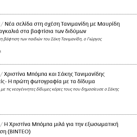
l
Νέα σελίδα στη σχέση Τανιμανίδη με Μαυρίδη
αγκαλιά στα βαφτίσια των διδύμων
η βάφτιση των παιδιών του Σάκη Τανιμανίδη, ο Γιώργος
M
Χριστίνα Μπόμπα και Σάκης Τανιμανίδης
είς- Η πρώτη φωτογραφία με τα δίδυμα
με τις νεογέννητες δίδυμες κόρες τους που δημοσίευσε ο Σάκης
Η Χριστίνα Μπόμπα μιλά για την εξωσωματική
ση (BINTEO)