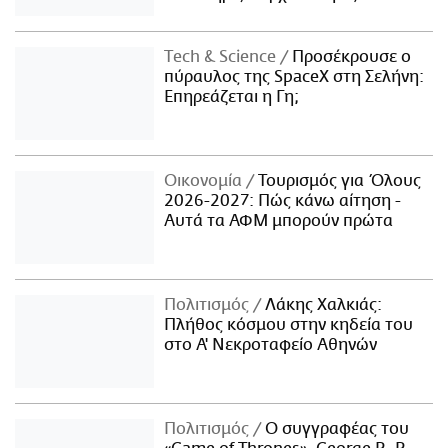
Τech & Science
Προσέκρουσε ο
πύραυλος της SpaceX στη Σελήνη:
Επηρεάζεται η Γη;
Οικονομία
Τουρισμός για Όλους
2026-2027: Πώς κάνω αίτηση -
Αυτά τα ΑΦΜ μπορούν πρώτα
Πολιτισμός
Λάκης Χαλκιάς:
Πλήθος κόσμου στην κηδεία του
στο Α' Νεκροταφείο Αθηνών
Πολιτισμός
Ο συγγραφέας του