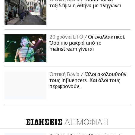
ταξιδέψω η Αθήνα με πληγώνει
20 χρόνια LiFO
Οι εναλλακτικοί:
Όσο πιο μακριά από το
mainstream γίνεται
Οπτική Γωνία
Όλοι ακολουθούν
τους influencers. Και όλοι τους
περιφρονούν.
ΔΗΜΟΦΙΛΗ
ΕΙΔΗΣΕΙΣ