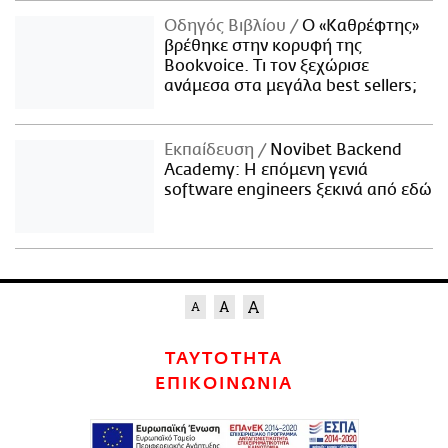
Οδηγός Βιβλίου
Ο «Καθρέφτης»
βρέθηκε στην κορυφή της
Bookvoice. Τι τον ξεχώρισε
ανάμεσα στα μεγάλα best sellers;
Εκπαίδευση
Novibet Backend
Academy: Η επόμενη γενιά
software engineers ξεκινά από εδώ
ΤΑΥΤΟΤΗΤΑ
ΕΠΙΚΟΙΝΩΝΙΑ