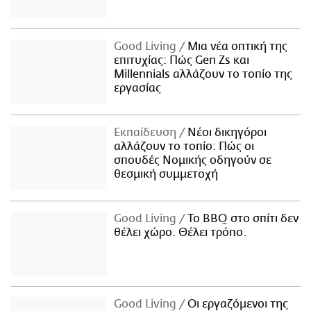
Good Living
Μια νέα οπτική της
επιτυχίας: Πώς Gen Zs και
Millennials αλλάζουν το τοπίο της
εργασίας
Εκπαίδευση
Νέοι δικηγόροι
αλλάζουν το τοπίο: Πώς οι
σπουδές Νομικής οδηγούν σε
θεσμική συμμετοχή
Good Living
Το BBQ στο σπίτι δεν
θέλει χώρο. Θέλει τρόπο.
Good Living
Οι εργαζόμενοι της