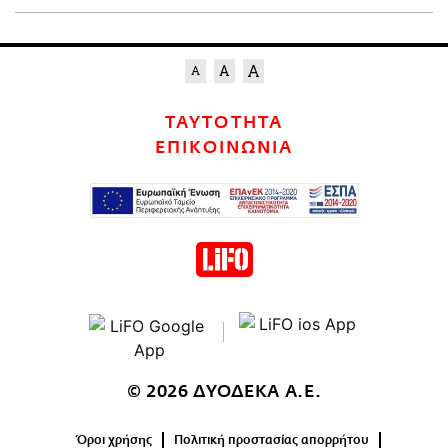
ΤΑΥΤΟΤΗΤΑ
ΕΠΙΚΟΙΝΩΝΙΑ
© 2026 ΔΥΟΔΕΚΑ Α.Ε.
Όροι χρήσης
Πολιτική προστασίας απορρήτου