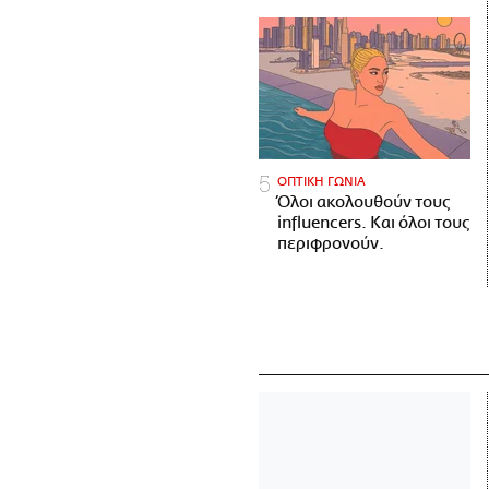
ΟΠΤΙΚΗ ΓΩΝΙΑ
Όλοι ακολουθούν τους
influencers. Και όλοι τους
περιφρονούν.