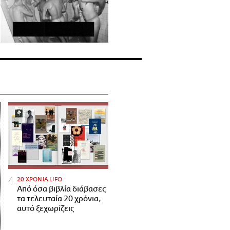
20 ΧΡΟΝΙΑ LIFO
Από όσα βιβλία διάβασες
τα τελευταία 20 χρόνια,
αυτό ξεχωρίζεις